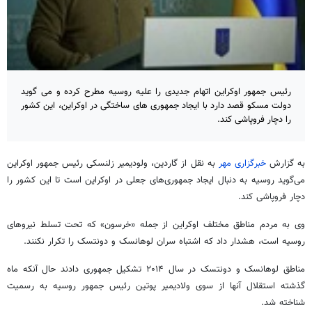
رئیس جمهور اوکراین اتهام جدیدی را علیه روسیه مطرح کرده و می گوید
دولت مسکو قصد دارد با ایجاد جمهوری های ساختگی در اوکراین، این کشور
را دچار فروپاشی کند.
به گزارش
خبرگزاری مهر
به نقل از گاردین، ولودیمیر زلنسکی رئیس جمهور اوکراین
می‌گوید روسیه به دنبال ایجاد جمهوری‌های جعلی در اوکراین است تا این کشور را
دچار فروپاشی کند.
وی به مردم مناطق مختلف اوکراین از جمله «خرسون» که تحت تسلط نیروهای
روسیه است، هشدار داد که اشتباه سران لوهانسک و دونتسک را تکرار نکنند.
مناطق لوهانسک و دونتسک در سال ۲۰۱۴ تشکیل جمهوری دادند حال آنکه ماه
گذشته استقلال آنها از سوی ولادیمیر پوتین رئیس جمهور روسیه به رسمیت
شناخته شد.