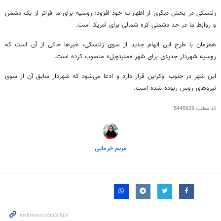
زلنسکی در بخش دیگری از اظهارات خود افزود: روسیه برای ما فراتر از یک دشمن
و روابط ما در حد دشمنی کره شمالی برای آمریکا است.
همزمان با طرح این اتهام جدید از سوی زلنسکی، خبرها حاکی از آن است که
روسیه شهردار جدیدی برای شهر «ملیتوپل» منصوب کرده است.
این شهر در جنوب اوکراین قرار دارد و ادعا می‌شود که شهردار سابق آن از سوی
نیروهای روس ربوده شده است.
کد مطلب
5445626
مریم خرمایی