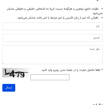
نظرات حاوی توهین و هرگونه نسبت ناروا به اشخاص حقیقی و حقوقی منتشر
نمی‌شود.
نظراتی که غیر از زبان فارسی یا غیر مرتبط با خبر باشد منتشر نمی‌شود.
*
لطفا حاصل عبارت را در جعبه متن روبرو وارد کنید
ارسال