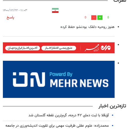
نظرات
۱۱:۰۳ - ۱۴۰۰/۱۲/۲۲
پاسخ
0
0
هنوز روحیه دلقک بودنشو حفظ کرده
تازه‌ترین اخبار
آق‌قلا با ثبت دمای ۴۲ درجه، گرم‌ترین نقطه گلستان شد
محمدزاده: علوم عقلی ظرفیت مهمی برای تقویت اندیشه‌ورزی در جامعه