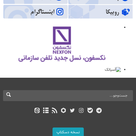
نسخه دسکتاپ