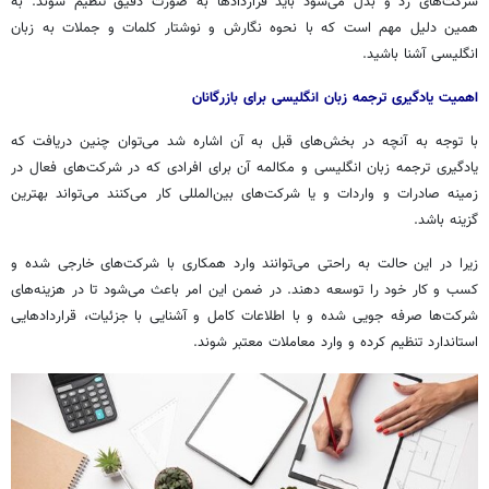
شرکت‌های رد و بدل می‌شود باید قراردادها به صورت دقیق تنظیم شوند. به
همین دلیل مهم است که با نحوه نگارش و نوشتار کلمات و جملات به زبان
انگلیسی آشنا باشید.
اهمیت یادگیری ترجمه زبان انگلیسی برای بازرگانان
با توجه به آنچه در بخش‌های قبل به آن اشاره شد می‌توان چنین دریافت که
یادگیری ترجمه زبان انگلیسی و مکالمه آن برای افرادی که در شرکت‌های فعال در
زمینه صادرات و واردات و یا شرکت‌های بین‌المللی کار می‌کنند می‌تواند بهترین
گزینه باشد.
زیرا در این حالت به راحتی می‌توانند وارد همکاری با شرکت‌های خارجی شده و
کسب و کار خود را توسعه دهند. در ضمن این امر باعث می‌شود تا در هزینه‌های
شرکت‌ها صرفه جویی شده و با اطلاعات کامل و آشنایی با جزئیات، قراردادهایی
استاندارد تنظیم کرده و وارد معاملات معتبر شوند.