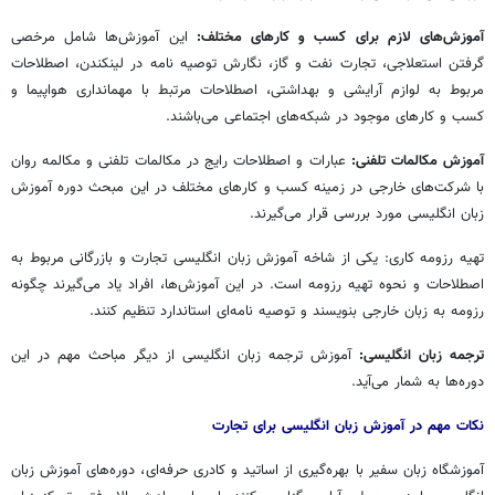
آموزش‌های لازم برای کسب و کارهای مختلف:
این آموزش‌ها شامل مرخصی
گرفتن استعلاجی، تجارت نفت و گاز، نگارش توصیه نامه در لینکندن، اصطلاحات
مربوط به لوازم آرایشی و بهداشتی، اصطلاحات مرتبط با مهمانداری هواپیما و
کسب و کارهای موجود در شبکه‌های اجتماعی می‌باشند.
آموزش مکالمات تلفنی:
عبارات و اصطلاحات رایج در مکالمات تلفنی و مکالمه روان
با شرکت‌های خارجی در زمینه کسب و کارهای مختلف در این مبحث دوره آموزش
زبان انگلیسی مورد بررسی قرار می‌گیرند.
تهیه رزومه کاری: یکی از شاخه آموزش زبان انگلیسی تجارت و بازرگانی مربوط به
اصطلاحات و نحوه تهیه رزومه است. در این آموزش‌ها، افراد یاد می‌گیرند چگونه
رزومه به زبان خارجی بنویسند و توصیه نامه‌ای استاندارد تنظیم کنند.
ترجمه زبان انگلیسی:
آموزش ترجمه زبان انگلیسی از دیگر مباحث مهم در این
دوره‌ها به شمار می‌آید.
نکات مهم در آموزش زبان انگلیسی برای تجارت
آموزشگاه زبان سفیر با بهره‌گیری از اساتید و کادری حرفه‌ای، دوره‌های آموزش زبان