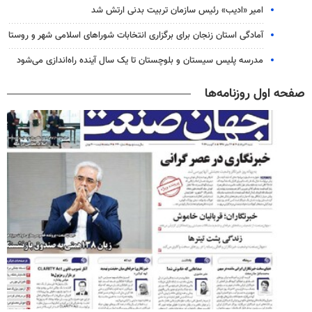
امیر «ادیب» رئیس سازمان تربیت بدنی ارتش شد
آمادگی استان زنجان برای برگزاری انتخابات شوراهای اسلامی شهر و روستا
مدرسه پلیس سیستان و بلوچستان تا یک سال آینده راه‌اندازی می‌شود
صفحه اول روزنامه‌ها