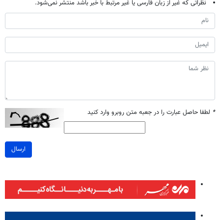
نظراتی که غیر از زبان فارسی یا غیر مرتبط با خبر باشد منتشر نمی‌شود.
*
لطفا حاصل عبارت را در جعبه متن روبرو وارد کنید
ارسال