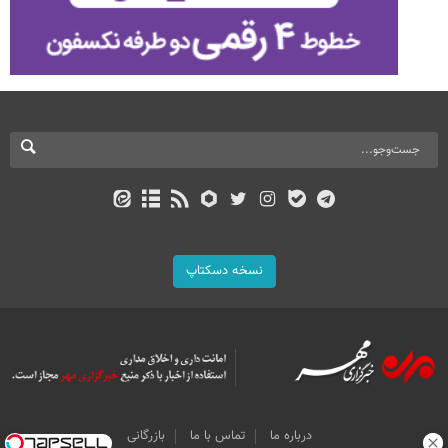
نسخه دسکتاپ
درباره ما
تماس با ما
بازرگانی