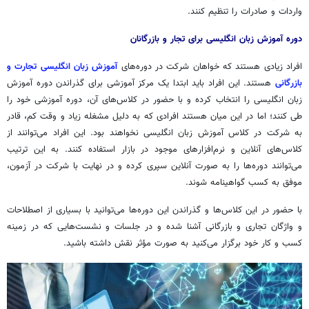
واردات و صادرات را تنظیم کنند.
دوره آموزش زبان انگلیسی برای تجار و بازرگانان
افراد زیادی هستند که خواهان شرکت در دوره‌های
آموزش زبان انگلیسی تجارت و
بازرگانی
هستند. این افراد باید ابتدا یک مرکز آموزشی برای گذراندن دوره آموزش
زبان انگلیسی را انتخاب کرده و با حضور در کلاس‌های آن، دوره آموزشی خود را
طی کنند؛ اما در این میان هستند افرادی که به دلیل مشغله زیاد و وقت کم، قادر
به شرکت در کلاس آموزش زبان انگلیسی نخواهند بود. این افراد می‌توانند از
کلاس‌های آنلاین و نرم‌افزارهای موجود در بازار استفاده کنند. به این ترتیب
می‌توانند دوره‌ها را به صورت آنلاین سپری کرده و در نهایت با شرکت در آزمون،
موفق به کسب گواهینامه شوند.
با حضور در این کلاس‌ها و گذراندن این دوره‌ها می‌توانید با بسیاری از اصطلاحات
و واژگان تجاری و بازرگانی آشنا شده و در جلسات و نشست‌هایی که در زمینه
کسب و کار خود برگزار می‌کنید به صورت مؤثر نقش داشته باشید.