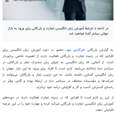
در ادامه با شرایط آموزش زبان انگلیسی تجارت و بازرگانی برای ورود به بازار
جهانی بیشتر آشنا خواهید شد.
به گزارش بازرگانی
خبرگزاری مهر
،
حضور در دوره آموزش زبان انگلیسی برای
افرادی که در زمینه تجارت و بازرگانی فعالیت دارند از اهمیت خاصی برخوردار
است. از آنجایی که زبان انگلیسی به عنوان زبان مشترک تجار و بازرگانان در
سرتاسر دنیا شناخته می‌شود، لازم است تا افراد برای ورود به این بازار جهانی با
زبان انگلیسی آشنایی داشته باشند. به این ترتیب تجار و بازرگانان می‌توانند با
شرکت‌ها و مؤسسات مختلف در سرتاسر دنیا در ارتباط بوده و گامی مؤثر در
راستای گسترش کسب و کار و افزایش درآمد خود بردارند.
از این رو لازم است تا افرادی که در زمینه تجارت فعالیت دارند در دوره‌های
آموزش زبان انگلیسی تجارت و بازرگانی شرکت کرده و مهارت خود را در این عرصه
افزایش دهند.