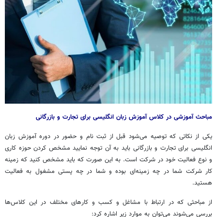
مباحث آموزشی در کلاس آموزش زبان انگلیسی برای تجارت و بازرگانی
یکی از نکاتی که توصیه می‌شود قبل از ثبت نام و حضور در دوره آموزش زبان
انگلیسی برای تجارت و بازرگانی باید به آن توجه نمایید مشخص کردن حوزه کاری
و نوع فعالیت خود در شرکت است. به این صورت که باید مشخص کنید که زمینه
کار شرکت شما در چه زمینه‌ای بوده و شما در چه پستی مشغول به فعالیت
هستید.
از مباحثی که در ارتباط با مشاغل و کسب و کارهای مختلف در این کلاس‌ها
بررسی می‌شوند می‌توان به موارد زیر اشاره کرد: