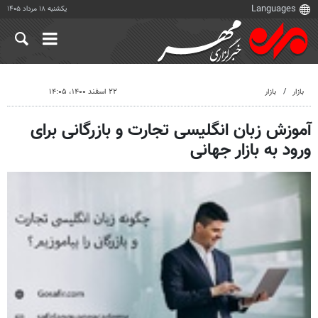
یکشنبه ۱۸ مرداد ۱۴۰۵
بازار
بازار
۲۲ اسفند ۱۴۰۰، ۱۴:۰۵
آموزش زبان انگلیسی تجارت و بازرگانی برای
ورود به بازار جهانی