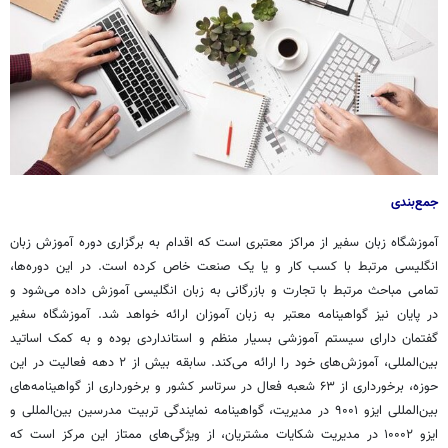
جمع‌بندی
آموزشگاه زبان سفیر از مراکز معتبری است که اقدام به برگزاری دوره آموزش زبان
انگلیسی مرتبط با کسب کار و یا یک صنعت خاص کرده است. در این دوره‌ها،
تمامی مباحث مرتبط با تجارت و بازرگانی به زبان انگلیسی آموزش داده می‌شود و
در پایان نیز گواهینامه معتبر به زبان آموزان ارائه خواهد شد. آموزشگاه سفیر
گفتمان دارای سیستم آموزشی بسیار منظم و استانداردی بوده و به کمک اساتید
بین‌المللی، آموزش‌های خود را ارائه می‌کند. سابقه بیش از ۲ دهه فعالیت در این
حوزه، برخورداری از ۶۳ شعبه فعال در سرتاسر کشور و برخورداری از گواهینامه‌های
بین‌المللی ایزو ۹۰۰۱ در مدیریت، گواهینامه نمایندگی تربیت مدرسین بین‌المللی و
ایزو ۱۰۰۰۲ در مدیریت شکایات مشتریان، از ویژگی‌های ممتاز این مرکز است که