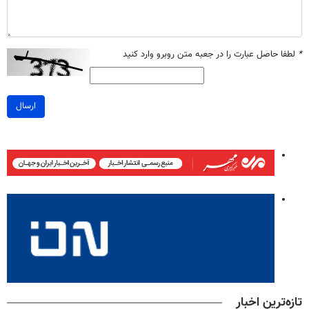
*
لطفا حاصل عبارت را در جعبه متن روبرو وارد کنید
ارسال
تازه‌ترین اخبار