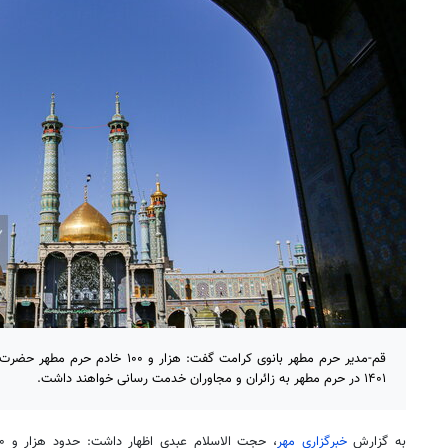
قم-مدیر حرم مطهر بانوی کرامت گفت: هزا
۱۴۰۱ در حرم مطهر به زائران و مجاوران خدمت رسانی خواهند داشت.
به گزارش
خبرگزاری مهر