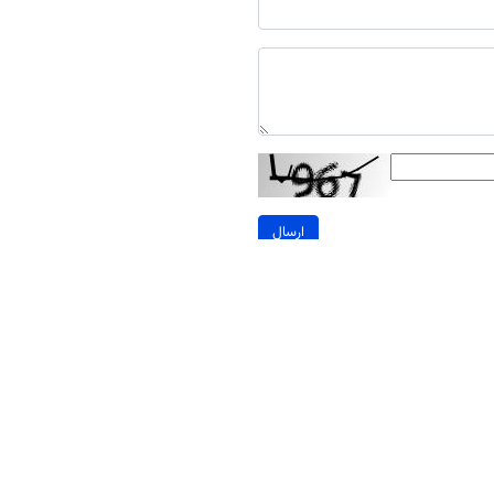
ارسال