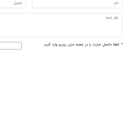
*
لطفا حاصل عبارت را در جعبه متن روبرو وارد کنید