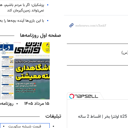
پزشکیان: اگر با مردم باشیم، ه
نمی‌تواند زمین‌گیرمان کند
با این بازی‌ها آینده بچه‌ها را به
صفحه اول روزنامه‌ها
(س)
‌های ورزشی پنج‌شنبه ۱۵ مرداد ۱۴۰۵
روزنامه‌های اقتصادی پنج‌شنبه ۱۵ مرداد ۰۵
تبلیغات
قیمت شیشه سکوریت