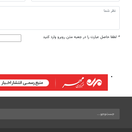
*
لطفا حاصل عبارت را در جعبه متن روبرو وارد کنید