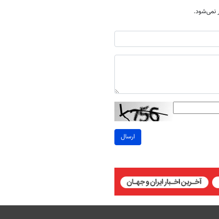
نمی‌شود.
ارسال