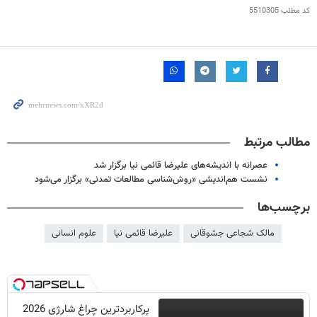
کد مطلب
5510305
مطالب مرتبط
عصرانه با اندیشه‌های علیرضا قائمی نیا برگزار شد
نشست هم‌اندیشی «روش‌شناسی مطالعات تمدنی» برگزار می‌شود
برچسب‌ها
مالک شجاعی جشوقانی
علیرضا قائمی نیا
علوم انسانی
پرکاربردترین چراغ شارژی 2026