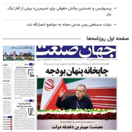
پرسپولیس و نخستین چالش حقوقی برای «سرمربی» پیش از آغاز لیگ
برتر
دولت مستعفی یمن مدعی حمله به مواضع انصارالله شد
صفحه اول روزنامه‌ها