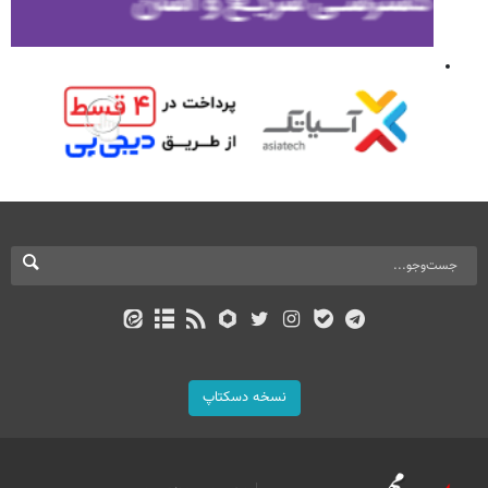
نسخه دسکتاپ