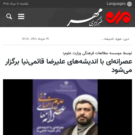
یکشنبه ۱۸ مرداد ۱۴۰۵
دين، حوزه، انديشه
۱۹ خرداد ۱۴۰۱، ۱۶:۱۸
توسط موسسه مطالعات فرهنگی وزارت علوم؛
عصرانه‌ای با اندیشه‌های علیرضا قائمی‌نیا برگزار
می‌شود