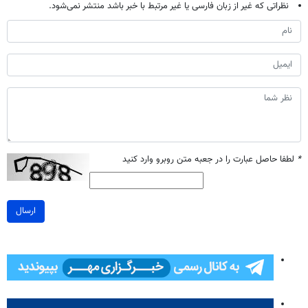
نظراتی که غیر از زبان فارسی یا غیر مرتبط با خبر باشد منتشر نمی‌شود.
*
لطفا حاصل عبارت را در جعبه متن روبرو وارد کنید
ارسال