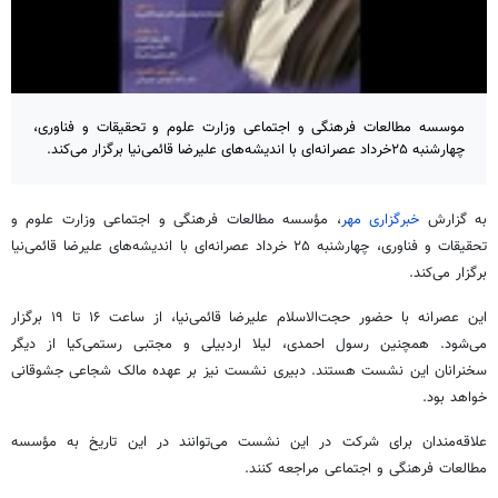
موسسه مطالعات فرهنگی و اجتماعی وزارت علوم و تحقیقات و فناوری،
چهارشنبه ۲۵خرداد عصرانه‌ای با اندیشه‌های علیرضا قائمی‌نیا برگزار می‌کند.
به گزارش
خبرگزاری مهر
، مؤسسه مطالعات فرهنگی و اجتماعی وزارت علوم و
تحقیقات و فناوری، چهارشنبه ۲۵ خرداد عصرانه‌ای با اندیشه‌های علیرضا قائمی‌نیا
برگزار می‌کند.
این عصرانه با حضور حجت‌الاسلام علیرضا قائمی‌نیا، از ساعت ۱۶ تا ۱۹ برگزار
می‌شود. همچنین رسول احمدی، لیلا اردبیلی و مجتبی رستمی‌کیا از دیگر
سخنرانان این نشست هستند. دبیری نشست نیز بر عهده مالک شجاعی جشوقانی
خواهد بود.
علاقه‌مندان برای شرکت در این نشست می‌توانند در این تاریخ به مؤسسه
مطالعات فرهنگی و اجتماعی مراجعه کنند.