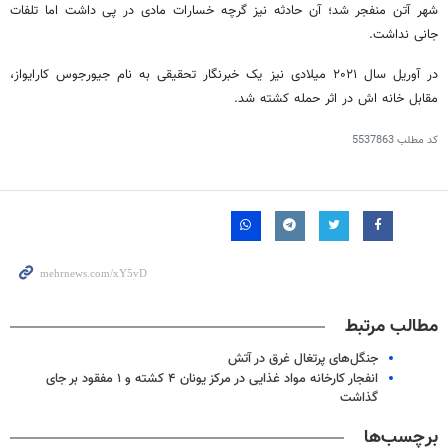
شهر آتن منفجر شد؛ آن حادثه نیز گرچه خسارات مادی در پی داشت اما تلفات
جانی نداشت.
در آوریل سال ۲۰۲۱ میلادی نیز یک خبرنگار تحقیقی به نام جیورجوس کارایواز،
مقابل خانه‌ اش در اثر حمله کشته شد.
کد مطلب
5537863
مطالب مرتبط
جنگل‌های پرتغال غرق در آتش
انفجار کارخانه مواد غذایی در مرکز یونان ۴ کشته و ۱ مفقود بر جای
گذاشت
برچسب‌ها