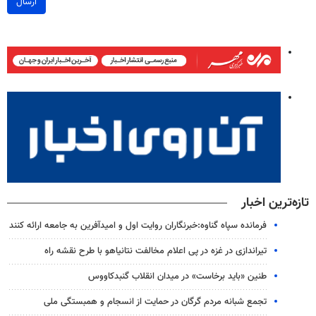
ارسال
تازه‌ترین اخبار
فرمانده سپاه گناوه:خبرنگاران روایت اول و امیدآفرین به جامعه ارائه کنند
تیراندازی در غزه در پی اعلام مخالفت نتانیاهو با طرح نقشه راه
طنین «باید برخاست» در میدان انقلاب گنبدکاووس
تجمع شبانه مردم گرگان در حمایت از انسجام و همبستگی ملی