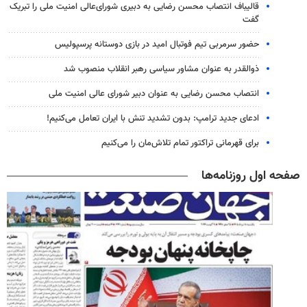
قالیباف انتصاب محسن رضایی به دبیری شورای‌عالی امنیت ملی را تبریک
گفت
حضور سرمربی تیم فوتبال امید در بازی دوستانه پرسپولیس
ذوالقدر به عنوان مشاور سیاسی رهبر انقلاب منصوب شد
انتصاب محسن رضایی به عنوان دبیر شورای عالی امنیت ملی
ادعای جدید ترامپ: بدون تشدید تنش با ایران تعامل می‌کنیم!
برای قهرمانی تراکتور تمام تلاش‌مان را می‌کنیم
صفحه اول روزنامه‌ها