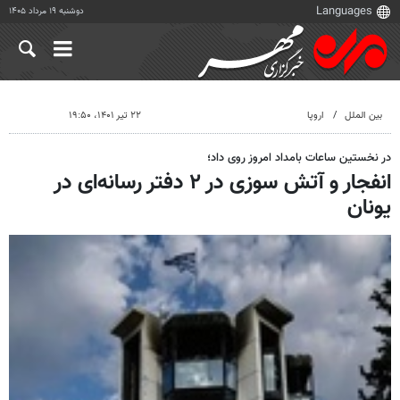
دوشنبه ۱۹ مرداد ۱۴۰۵
بین الملل
اروپا
۲۲ تیر ۱۴۰۱، ۱۹:۵۰
در نخستین ساعات بامداد امروز روی داد؛
انفجار و آتش سوزی در ۲ دفتر رسانه‌ای در
یونان