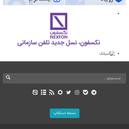
نسخه دسکتاپ