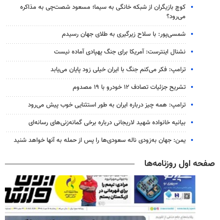
کوچ بازیگران از شبکه خانگی به سیما؛ مسعود شصت‌چی به مذاکره
می‌رود؟
شمسی‌پور: با سلاح زیرگیری به طلای جهان رسیدم
نشنال اینترست: آمریکا برای جنگ پهپادی آماده نیست
ترامپ: فکر می‌کنم جنگ با ایران خیلی زود پایان می‌یابد
تشریح جزئیات تصادف ۱۲ خودرو با ۱۹ مصدوم
ترامپ: همه چیز درباره ایران به طور استثنایی خوب پیش می‌رود
بیانیه خانواده شهید لاریجانی درباره برخی گمانه‌زنی‌های رسانه‌ای
یمن: جهان به‌زودی ناله سعودی‌ها را پس از حمله به آنها خواهد شنید
صفحه اول روزنامه‌ها