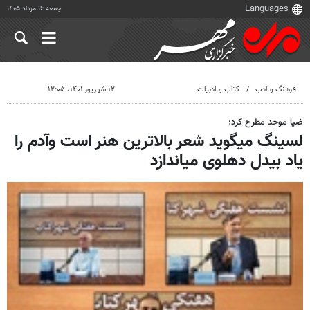
جمعه ۱۶ مرداد ۱۴۰۵
فرهنگ و ادب
کتاب و ادبیات
۱۲ شهریور ۱۴۰۱، ۱۲:۰۵
ضیا موحد مطرح کرد؛
لسینگ میگوید شعر بالاترین هنر است وآدم را
یاد بیدل دهلوی میاندازد