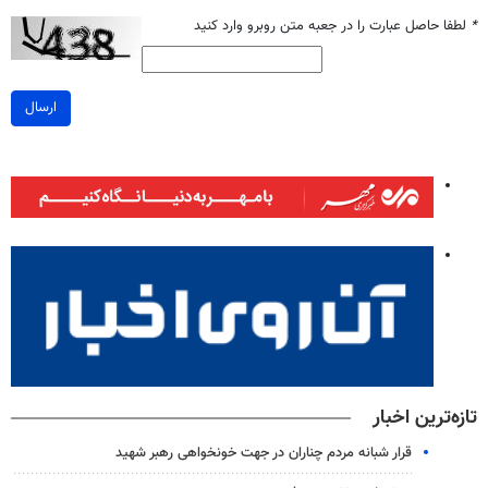
*
لطفا حاصل عبارت را در جعبه متن روبرو وارد کنید
ارسال
تازه‌ترین اخبار
قرار شبانه مردم چناران در جهت خونخواهی رهبر شهید