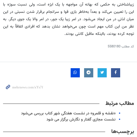
زیباشناختی به حکمی که بهانه آن مواجهه با یک ابژه است، ولی نسبت سوژه با
این را تعیین می‌کند و بعداً به‌خاطر بازی قوا و سرانجام برقرار شدن نسبتی در این
میان لذتی در من ایجاد می‌شود. در امر زیبا یک جور، در امر والا یک جوی دیگر. به
نظر من این کتاب مهم است چون می‌خواهد نشان بدهد که افرادی اتفاقاً به این
توجه کرده بودند، بااینکه ماقبل کانتی بودند.
کد مطلب
5580180
مطالب مرتبط
«نقشه و قلمرو» در نشست هفتگی شهر کتاب بررسی می‌شود
نشست مجازی گفتار و نگارش برگزار می شود
برچسب‌ها