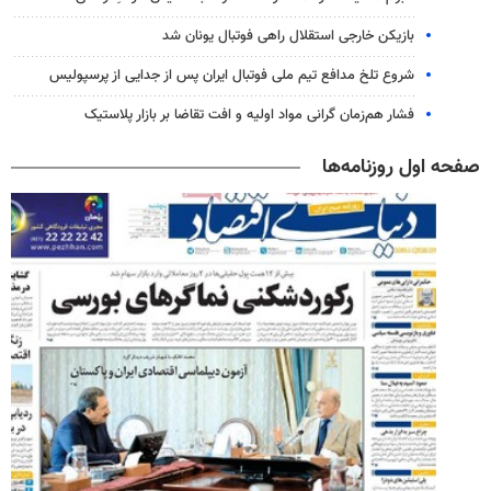
بازیکن خارجی استقلال راهی فوتبال یونان شد
شروع تلخ مدافع تیم ملی فوتبال ایران پس از جدایی از پرسپولیس
فشار هم‌زمان گرانی مواد اولیه و افت تقاضا بر بازار پلاستیک
صفحه اول روزنامه‌ها