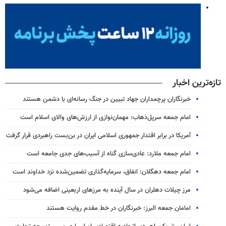
تازه‌ترین اخبار
خبرنگاران پرچمداران جهاد تبیین در جنگ رسانه‌ای با دشمن هستند
امام جمعه سرپل‌ذهاب: مهمان‌نوازی از ارزش‌های والای اسلام است
آمریکا در برابر اقتدار جمهوری اسلامی ایران در بن‌بست راهبردی قرار گرفت
امام جمعه ملارد: عادی‌سازی گناه از آسیب‌های جدی جامعه است
امام جمعه دهگلان: انفاق، سرمایه‌گذاری تضمین‌شده نزد خداوند است
مرز چیلات دهلران در سال آینده به مرزهای اربعینی اضافه می‌شود
امامان جمعه البرز: خبرنگاران در خط مقدم روایت هستند