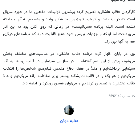
کارگردان «قاب عاشقی» تصریح کرد: بیشترین تولیدات مذهبی ما در حوزه سریال
است که در برنامه‌ها و کارهای تلویزیونی به شکل واحد و منسجم به آنها پرداخته
نشده است. البته برنامه «
سریالیست
» در زمانی که روی آنتن بود به این آثار
می‌پرداخت اما اینکه با جزئیات بررسی شود هنوز قابلیت دارد که برنامه‌های دیگری
هم به آنها بپردازند.
وی در پایان اظهار کرد: برنامه «قاب عاشقی» در مناسبت‌های مختلف پخش
می‌شود، پیش از این هم گفته‌ام ما در سازمان سینمایی در قالب پوستر به آثار
سینمایی پرداخته‌ایم و مثلاً در هفته دفاع مقدس فیلم‌های شاخص‌ها را انتخاب
می‌کردیم و هر یک را در قالب نمایشگاه پوستر برای مخاطب ارائه می‌کردیم و حالا
«قاب عاشقی» را تصویری کرده‌ایم و می‌توان همین رویکرد را ادامه داد.
کد مطلب
5592142
عطیه موذن