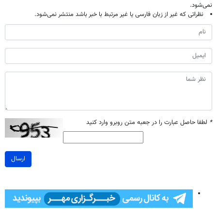
نمی‌شود.
نظراتی که غیر از زبان فارسی یا غیر مرتبط با خبر باشد منتشر نمی‌شود.
*
لطفا حاصل عبارت را در جعبه متن روبرو وارد کنید
ارسال