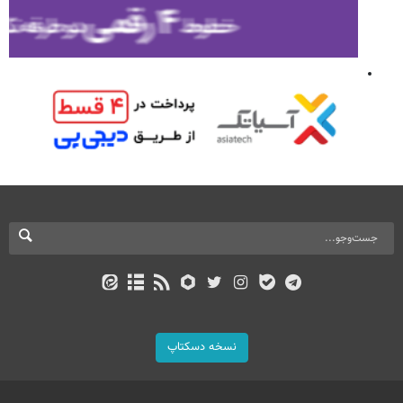
نسخه دسکتاپ