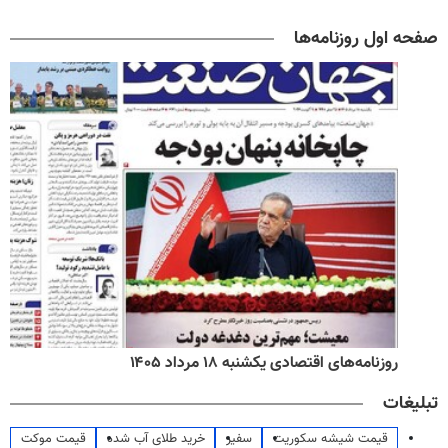
صفحه اول روزنامه‌ها
روزنامه‌های اقتصادی یکشنبه ۱۸ مرداد ۱۴۰۵
تبلیغات
قیمت شیشه سکوریت
سفیر
خرید طلای آب شده
قیمت موکت