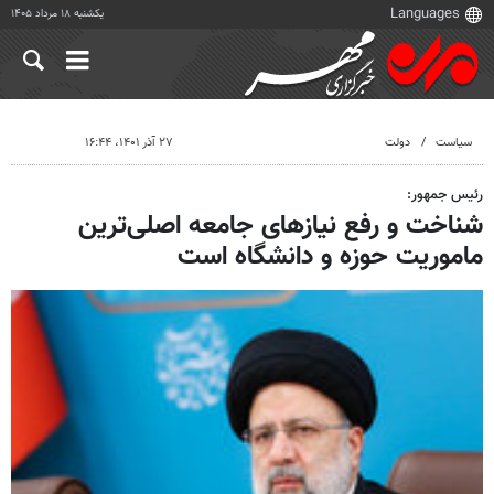
یکشنبه ۱۸ مرداد ۱۴۰۵
سیاست
دولت
۲۷ آذر ۱۴۰۱، ۱۶:۴۴
رئیس جمهور:
شناخت و رفع نیازهای جامعه اصلی‌ترین
ماموریت حوزه و دانشگاه است