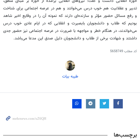
حوزه انقلابی دانست و گفت: نیروهای انقلابی برآمده از حوزه بر مبنای منطق،
تدبیر و عقلانیت هم خوب درس می‌خوانند و هم در عرصه اجتماعی برای شناخت
و رفع مسائل حضور مؤثر و سازنده‌ای دارند که نمونه آن را در وقایع اخیر شاهد
بودیم که طلاب و دانشجویان بابصیرت و انقلابی که در ایام عادی خوب درس
می‌خواندند، در هنگام خطر و مواجهه با ضرورت در عرصه اجتماعی نیز حضور جدی
داشتند و شهادت برخی از طلاب و دانشجویان دلیل صدق این مدعا می‌باشد.
کد مطلب
5658749
طیبه بیات
برچسب‌ها