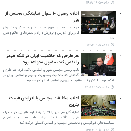
۱۴۰۵-۰۵-۱۸ ۱۴:۴۷
اعلام وصول ۱۰ سوال نمایندگان مجلس از
وزرا
در جلسه وبیناری امروز مجلس شورای اسلامی، ۱۰ سوال
از وزرای آموزش و پرورش و راه و شهرسازی اعلام وصول
شد.
۱۴۰۵-۰۵-۱۸ ۱۴:۰۶
هر طرحی که حاکمیت ایران در تنگه هرمز
را نقض کند، مقبول نخواهد بود
نایب رئیس مجلس شورای اسلامی تاکید کرد: هر طرح و
گفته‌ای که حاکمیت و مدیریت جمهوری اسلامی ایران در
تنگه هرمز را نقض کند، مقبول جمهوری اسلامی ایران نخواهد بود.
۱۴۰۵-۰۵-۱۸ ۱۳:۵۵
اعلام مخالفت مجلس با افزایش قیمت
بنزین
نمایندگان مجلس با اشاره به تداوم ناترازی در مصرف
بنزین، تأکید کردند دولت باید به سمت اجرای
سیاست‌های غیرقیمتی و تخصیص سهمیه بر اساس کدملی حرکت کند.
۱۴۰۵-۰۵-۱۸ ۱۳:۴۴