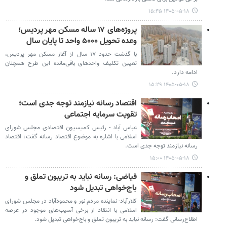
۱۴۰۵-۰۵-۱۸ ۱۵:۴۵
پروژه‌های ۱۷ ساله مسکن مهر پردیس؛
وعده تحویل ۵۰۰۰ واحد تا پایان سال
با گذشت حدود ۱۷ سال از آغاز مسکن مهر پردیس،
تعیین تکلیف واحدهای باقی‌مانده این طرح همچنان
ادامه دارد.
۱۴۰۵-۰۵-۱۸ ۱۵:۲۹
اقتصاد رسانه نیازمند توجه جدی است؛
تقویت سرمایه اجتماعی
عباس آباد - رئیس کمیسیون اقتصادی مجلس شورای
اسلامی با اشاره به موضوع اقتصاد رسانه گفت: اقتصاد
رسانه نیازمند توجه جدی است.
۱۴۰۵-۰۵-۱۸ ۱۵:۰۰
فیاضی: رسانه نباید به تریبون تملق و
باج‌خواهی تبدیل شود
کلارآباد- نماینده مردم نور و محمودآباد در مجلس شورای
اسلامی با انتقاد از برخی آسیب‌های موجود در عرصه
اطلاع‌رسانی گفت: رسانه نباید به تریبون تملق و باج‌خواهی تبدیل شود.