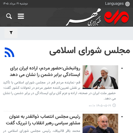
دوشنبه ۱۹ مرداد ۱۴۰۵
مجلس شورای اسلامی
روانبخش:حضور مردم، اراده ایران برای
ایستادگی برابر دشمن را نشان می دهد
قم- نماینده مردم قم در مجلس شورای اسلامی با تأکید
بر نقش تعیین‌کننده حضور مردم در تحولات کشور گفت:
حضور ملت ایران در صحنه، اراده و عزم آنان برای ایستادگی در برابر دشمن را نشان
می دهد.
۱۴۰۵-۰۵-۱۹ ۰۰:۱۰
رئیس مجلس انتصاب ذوالقدر به عنوان
مشاور سیاسی رهبر انقلاب را تبریک گفت
محمد باقر قالیباف، رئیس مجلس شورای اسلامی در