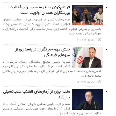
فراهم‌کردن بستر مناسب برای فعالیت
ورزشکاران همدان اولویت است
همدان-نایب‌رئیس فراکسیون ورزش مجلس شورای
اسلامی گفت: تقویت زیرساخت‌های تخصصی رشته
بدنسازی و پرورش اندام و فراهم‌کردن بستر مناسب برای فعالیت ورزشکاران و
جوانان استان اولویت است.
۱۴۰۵-۰۵-۱۶ ۲۰:۰۴
نقش مهم خبرنگاران در پاسداری از
مرزهای فرهنگی
ساری- رئیس مجمع نمایندگان استان مازندران با
گرامیداشت روز خبرنگار، رسانه‌ها را یکی از ارکان مهم
آگاهی‌بخشی جامعه دانست و بر نقش اثرگذار آنان در مقابله با جریان‌های رسانه‌ای
معاند تاکید کرد.
۱۴۰۵-۰۵-۱۶ ۱۴:۰۸
ملت ایران از آرمان‌های انقلاب عقب‌نشینی
نمی‌کند
همدان-نایب رئیس مجلس شورای اسلامی گفت: ملت
ایران از آرمان‌های خود عقب‌نشینی نمی‌کند و مسیر
مقاومت همچنان با قدرت ادامه دارد.