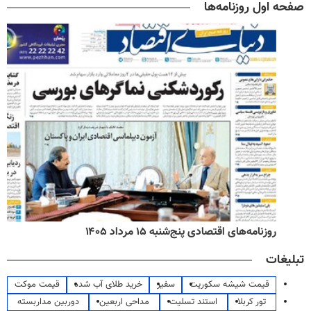
صفحه اول روزنامه‌ها
روزنامه‌های اقتصادی پنج‌شنبه ۱۵ مرداد ۱۴۰۵
تبلیغات
قیمت شیشه سکوریت
سفیر
خرید طلای آب شده
قیمت موکت
تور کربلا
استند تسلیت
مداحی اربعین
دوربین مداربسته