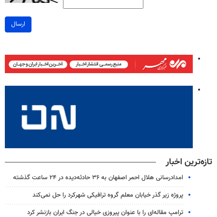
ارسال
تازه‌ترین اخبار
امدادرسانی هلال احمر اصفهان به ۳۶ حادثه‌دیده در ۲۴ ساعت گذشته
پروژه زیر گذر خیابان معلم گروه ترافیکی شهرکرد را حل نمی‌کند
ترامپ مقاله‌ای را با عنوان پیروزی خیالی در جنگ ایران بازنشر کرد