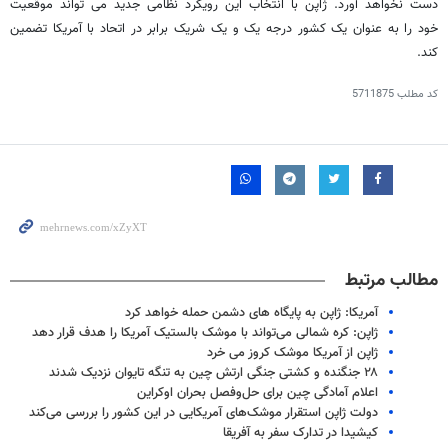
دست نخواهد آورد. ژاپن با انتخاب این رویکرد نظامی جدید می تواند موقعیت
خود را به عنوان یک کشور درجه یک و یک شریک برابر در اتحاد با آمریکا تضمین
کند.
کد مطلب
5711875
مطالب مرتبط
آمریکا: ژاپن به پایگاه های دشمن حمله خواهد کرد
ژاپن: کره شمالی می‌تواند با موشک بالستیک آمریکا را هدف قرار دهد
ژاپن از آمریکا موشک کروز می خرد
۲۸ جنگنده و کشتی جنگی ارتش چین به تنگه تایوان نزدیک شدند
اعلام آمادگی چین برای حل‌وفصل بحران اوکراین
دولت ژاپن استقرار موشک‌های آمریکایی در این کشور را بررسی می‌کند
کیشیدا در تدارک سفر به آفریقا