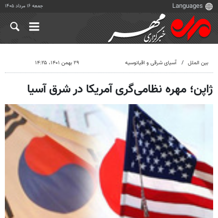
جمعه ۱۶ مرداد ۱۴۰۵
بین الملل
آسیای شرقی و اقیانوسیه
۲۹ بهمن ۱۴۰۱، ۱۴:۲۵
ژاپن؛ مهره نظامی‌گری آمریکا در شرق آسیا