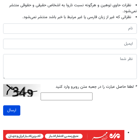
نظرات حاوی توهین و هرگونه نسبت ناروا به اشخاص حقیقی و حقوقی منتشر
نمی‌شود.
نظراتی که غیر از زبان فارسی یا غیر مرتبط با خبر باشد منتشر نمی‌شود.
*
لطفا حاصل عبارت را در جعبه متن روبرو وارد کنید
ارسال