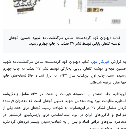
کتاب «پهلوان گود گرمدشت» شامل سرگذشت‌نامه شهید حسین قجه‌ای
نوشته گلعلی بابایی توسط نشر ۲۷ بعثت به چاپ چهارم رسید.
به گزارش
خبرنگار مهر
، کتاب «پهلوان گود گرمدشت» شامل سرگذشت‌نامه شهید
حسین قجه‌ای نوشته گلعلی بابایی به‌تازگی توسط نشر ۲۷ بعثت به چاپ چهارم
رسیده است. چاپ اول این‌کتاب سال ۱۳۹۳ به بازار آمد و حالا نسخه‌های چاپ
چهارمش عرضه شده‌اند.
این‌کتاب، جلد هشتم از مجموعه «بیست و هفت در ۲۷» شامل زندگی‌نامه
اسطوره مقاومت نبرد بیت‌المقدس شهید حسین قجه‌ای است که به‌عنوان فرمانده
گردان سلمان لشکر ۲۷ در این‌عملیات به شهادت رسید. قجه‌ای برای حفظ یکی از
مواضع و خاکریزهای ایران در نبرد بیت‌المقدس برای بازپس‌گیری خرمشهر، در
محاصره نیروهای عراقی افتاد و پس از به‌ شهادت‌رسیدن بیشتر نیروهای گردانش،
خود نیز به شهادت رسید.