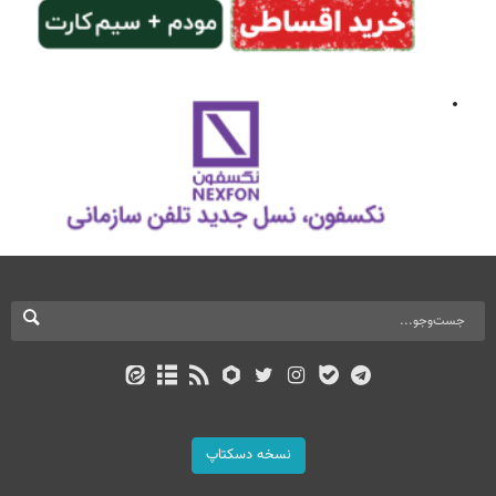
نسخه دسکتاپ