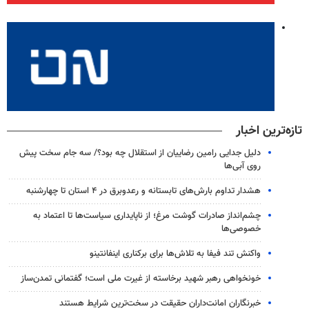
تازه‌ترین اخبار
دلیل جدایی رامین رضاییان از استقلال چه بود؟/ سه جام سخت پیش
روی آبی‌ها
هشدار تداوم بارش‌های تابستانه و رعدوبرق در ۴ استان تا چهارشنبه
چشم‌انداز صادرات گوشت مرغ؛ از ناپایداری سیاست‌ها تا اعتماد به
خصوصی‌ها
واکنش تند فیفا به تلاش‌ها برای برکناری اینفانتینو
خونخواهی رهبر شهید برخاسته از غیرت ملی است؛ گفتمانی تمدن‌ساز
خبرنگاران امانت‌داران حقیقت در سخت‌ترین شرایط هستند