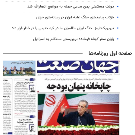
دولت مستعفی یمن مدعی حمله به مواضع انصارالله شد
بازتاب پیامدهای جنگ علیه ایران در رسانه‌های جهان
نیویورک‌تایمز: جنگ ایران نظامیان ما در کره جنوبی را در خطر قرار داد
پایان سفر کوتاه فرمانده تروریستی سنتکام به اسرائیل
صفحه اول روزنامه‌ها