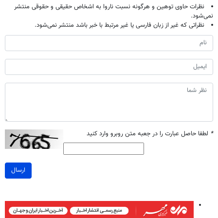
نظرات حاوی توهین و هرگونه نسبت ناروا به اشخاص حقیقی و حقوقی منتشر
نمی‌شود.
نظراتی که غیر از زبان فارسی یا غیر مرتبط با خبر باشد منتشر نمی‌شود.
*
لطفا حاصل عبارت را در جعبه متن روبرو وارد کنید
ارسال