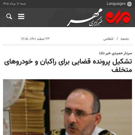
شنبه ۱۷ مرداد ۱۴۰۵
جامعه
انتظامی
۲۳ اسفند ۱۴۰۱، ۱۶:۱۵
سردار حمیدی خبر داد؛
تشکیل پرونده قضایی برای راکبان و خودروهای
متخلف