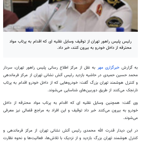
رئیس پلیس راهور تهران از توقیف وسایل نقلیه ای که اقدام به پرتاب مواد
محترقه از داخل خودرو به بیرون کنند، خبر داد.
به گزارش
خبرگزاری مهر
به نقل از مرکز اطلاع رسانی پلیس راهور تهران، سردار
محمد حسین حمیدی در حاشیه بازدید رئیس آتش نشانی تهران از مرکز فرماندهی
و کنترل هوشمند تهران بزرگ گفت: خودروهایی که از داخل خودرو اقدام به پرتاب
نارنجک می‌کنند از طریق دوربین‌های شناسایی می‌شوند.
وی گفت: همچنین وسایل نقلیه
ای
که اقدام به پرتاب مواد محترقه از داخل
خودرو به بیرون می‌کنند خبر داد توقیف و این افراد به مراجع قضائی نیز معرفی
می‌شوند.
در این دیدار قدرت الله محمدی رئیس آتش نشانی تهران از مرکز فرماندهی و
کنترل هوشمند تهران بزرگ بازدید و از نزدیک با تلاش‌ها، فعالیت‌ها و نحوه نظارت