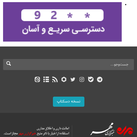
نسخه دسکتاپ