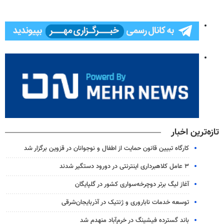
تازه‌ترین اخبار
کارگاه تبیین قانون حمایت از اطفال و نوجوانان در قزوین برگزار شد
۳ عامل کلاهبرداری اینترنتی در دورود دستگیر شدند
آغاز لیگ برتر دوچرخه‌سواری کشور در گلپایگان
توسعه خدمات ناباروری و ژنتیک در آذربایجان‌شرقی
باند گسترده فیشینگ در خرم‌آباد منهدم شد