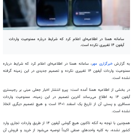
سامانه همتا در اطلاعیه‌ای اعلام کرد که شرایط درباره ممنوعیت واردات
آیفون ۱۴ تغییری نکرده است.
به گزارش
خبرگزاری مهر
، سامانه همتا در اطلاعیه‌ای اعلام کرد که شرایط درباره
ممنوعیت واردات آیفون ۱۴ تغییری نکرده و تصمیم جدیدی در این زمینه گرفته
نشده است.
در بخشی از اطلاعیه همتا آمده است: پیرو انتشار اخبار جعلی مبنی بر رجیستری
آیفون ۱۴ به اطلاع می‌رساند آخرین تصمیم در این زمینه، ممنوعیت واردات
مسافری و پستی آن از تاریخ یک اسفند ۱۴۰۱ است و هیچ تصمیم دیگری اتخاذ
نشده است.
همچنین با توجه به آنکه تاکنون هیچ گوشی آیفون ۱۴ از طریق واردات تجاری وارد
کشور نشده، به کلیه واحدهای صنفی اکیداً توصیه می‌شود از خرید و فروش آن