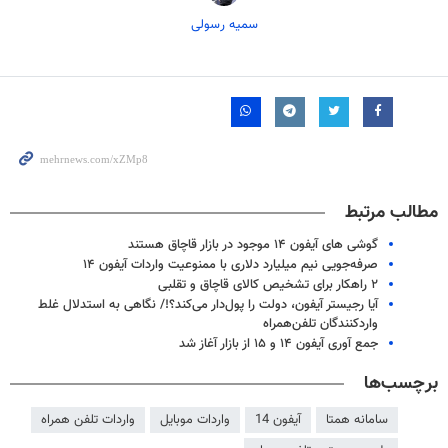
سمیه رسولی
مطالب مرتبط
گوشی های آیفون ۱۴ موجود در بازار قاچاق هستند
صرفه‌جویی نیم میلیارد دلاری با ممنوعیت واردات آیفون ۱۴
۲ راهکار برای تشخیص کالای قاچاق و تقلبی
آیا رجیستر آیفون، دولت را پول‌دار می‌کند؟!/ نگاهی به استدلال غلط
واردکنندگان تلفن‌همراه
جمع آوری آیفون ۱۴ و ۱۵ از بازار آغاز شد
برچسب‌ها
سامانه همتا
آیفون 14
واردات موبایل
واردات تلفن همراه