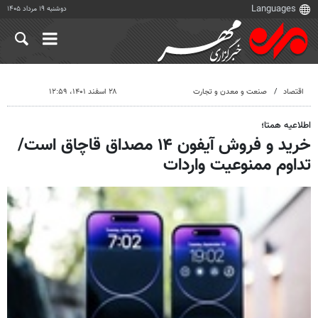
دوشنبه ۱۹ مرداد ۱۴۰۵
اقتصاد
صنعت و معدن و تجارت
۲۸ اسفند ۱۴۰۱، ۱۲:۵۹
اطلاعیه همتا؛
خرید و فروش آیفون ۱۴ مصداق قاچاق است/
تداوم ممنوعیت واردات