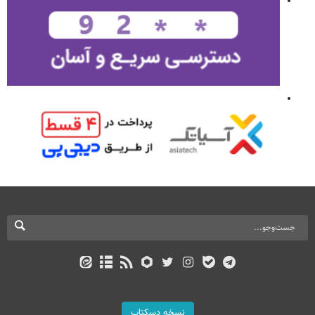
نسخه دسکتاپ