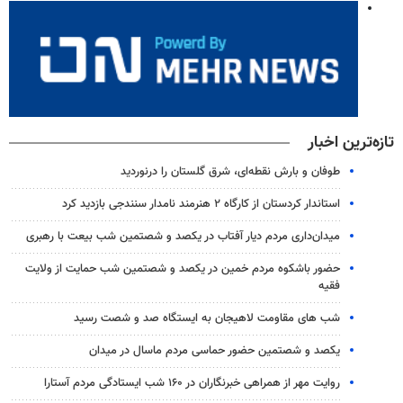
تازه‌ترین اخبار
طوفان و بارش نقطه‌ای، شرق گلستان را درنوردید
استاندار کردستان از کارگاه ۲ هنرمند نامدار سنندجی بازدید کرد
میدان‌داری مردم دیار آفتاب در یکصد و شصتمین شب بیعت با رهبری
حضور باشکوه مردم خمین در یکصد و شصتمین شب حمایت از ولایت
فقیه
شب های مقاومت لاهیجان به ایستگاه صد و شصت رسید
یکصد و شصتمین حضور حماسی مردم ماسال در میدان
روایت مهر از همراهی خبرنگاران در ۱۶۰ شب ایستادگی مردم آستارا