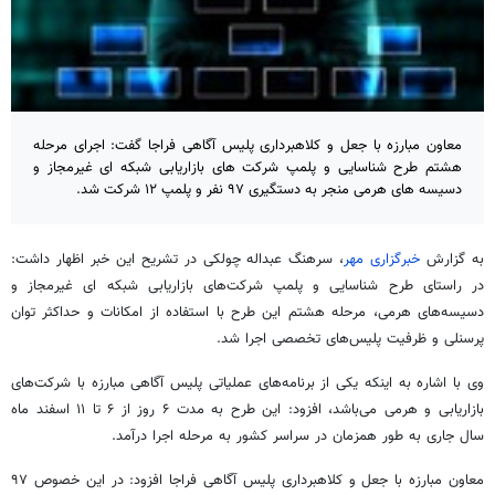
معاون مبارزه با جعل و کلاهبرداری پلیس آگاهی فراجا گفت: اجرای مرحله
هشتم طرح شناسایی و پلمپ شرکت های بازاریابی شبکه ای غیرمجاز و
دسیسه های هرمی منجر به دستگیری ۹۷ نفر و پلمپ ۱۲ شرکت شد.
به گزارش
خبرگزاری مهر
، سرهنگ عبداله چولکی در تشریح این خبر اظهار داشت:
در راستای طرح شناسایی و پلمپ شرکت‌های بازاریابی شبکه
ای
غیرمجاز و
دسیسه‌های هرمی، مرحله هشتم این طرح با استفاده از امکانات و حداکثر توان
پرسنلی و ظرفیت پلیس‌های تخصصی اجرا شد.
وی با اشاره به اینکه یکی از برنامه‌های عملیاتی پلیس آگاهی مبارزه با شرکت‌های
بازاریابی و هرمی می‌باشد، افزود: این طرح به مدت ۶ روز از ۶ تا ۱۱ اسفند ماه
سال جاری به طور همزمان در سراسر کشور به مرحله اجرا درآمد.
معاون مبارزه با جعل و کلاهبرداری پلیس آگاهی فراجا افزود: در این خصوص ۹۷