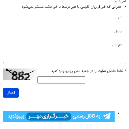
نمی‌شود.
نظراتی که غیر از زبان فارسی یا غیر مرتبط با خبر باشد منتشر نمی‌شود.
*
لطفا حاصل عبارت را در جعبه متن روبرو وارد کنید
ارسال