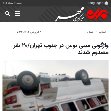
جمعه ۱۶ مرداد ۱۴۰۵
استانها
تهران
۳ فروردین ۱۴۰۲، ۷:۳۴
واژگونی مینی بوس در جنوب تهران/۲۰ نفر
مصدوم شدند