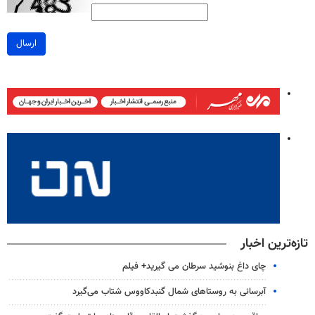
ارسال
تازه‌ترین اخبار
چای داغ بنوشید سرطان می گیرید+ فیلم
آبرسانی به روستاهای شمال گنبدکاووس شتاب می‌گیرد