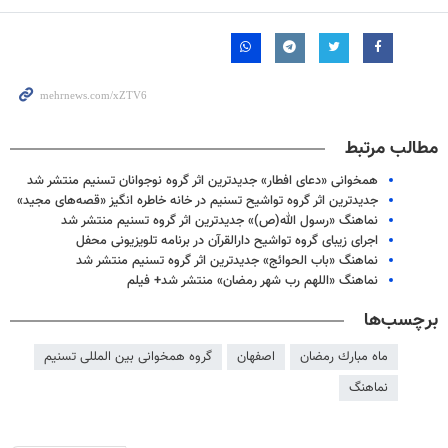
مطالب مرتبط
همخوانی «دعای افطار» جدیدترین اثر گروه نوجوانان تسنیم منتشر شد
جدیدترین اثر گروه تواشیح تسنیم در خانه خاطره انگیز «قصه‌های مجید»
نماهنگ «رسول الله(ص)» جدیدترین اثر گروه تسنیم منتشر شد
اجرای زیبای گروه تواشیح دارالقرآن در برنامه تلویزیونی محفل
نماهنگ «باب الحوائج» جدیدترین اثر گروه تسنیم منتشر شد
نماهنگ «اللهم رب شهر رمضان» منتشر شد+ فیلم
برچسب‌ها
ماه مبارك رمضان
اصفهان
گروه همخوانی بین المللی تسنیم
نماهنگ