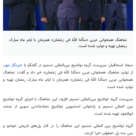
نماهنگ همخوانی عربی «سَأَلنا اللّهَ فی رَمَضان» همزمان با ایام ماه مبارک
رمضان تهیه و تولید شده است.
سجاد اسحاقیان سرپرست گروه تواشیح بین‌المللی تسنیم در گفتگو با
خبرنگار مهر
،
از تولید نماهنگ همخوانی عربی «سَأَلنا اللّهَ فی رَمَضان» خبر داد و گفت: نماهنگ
همخوانی عربی «سَأَلنا اللّهَ فی رَمَضان» همزمان با ایام ماه مبارک رمضان تهیه و
تولید شده است.
سرپرست گروه تواشیح بین‌المللی تسنیم افزود: این نماهنگ با اجرای گروه تواشیح
بین المللی تسنیم و بازخوانی استدیویی تواشیح به‌یادماندنی سوری از منشد
ابوالجود تهیه شده است.
گروه تواشیح بین المللی تسنیم این نماهنگ را در کنار پل‌های تاریخی خواجو و
سی سه پل اصفهان اجرا کردند.