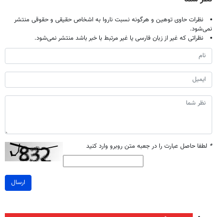
نظرات حاوی توهین و هرگونه نسبت ناروا به اشخاص حقیقی و حقوقی منتشر
نمی‌شود.
نظراتی که غیر از زبان فارسی یا غیر مرتبط با خبر باشد منتشر نمی‌شود.
*
لطفا حاصل عبارت را در جعبه متن روبرو وارد کنید
ارسال