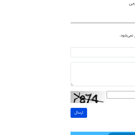
رمی
نمی‌شود.
ارسال