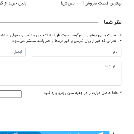
بهترین قیمت بفروش!
بفروش!
اولین خرید از گ
نظر شما
نظرات حاوی توهین و هرگونه نسبت ناروا به اشخاص حقیقی و حقوقی منتشر 
نظراتی که غیر از زبان فارسی یا غیر مرتبط با خبر باشد منتشر نمی‌شود.
*
لطفا حاصل عبارت را در جعبه متن روبرو وارد کنید