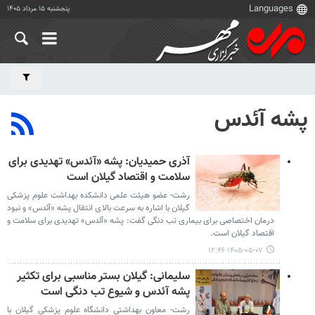
پنجشنبه ۱۵ مرداد ۱۴۰۵
پشه آئدس
آذری حمیدیان: پشه «آئدس» تهدیدی برای
سلامت و اقتصاد گیلان است
رشت- عضو هیئت علمی دانشکده بهداشت علوم پزشکی
گیلان با اشاره به سرعت بالای انتقال پشه «آئدس» و نبود
درمان اختصاصی برای بیماری تب دنگی گفت: پشه «آئدس» تهدیدی برای سلامت و
اقتصاد گیلان است.
۱۴۰۵-۰۵-۰۷ ۱۲:۴۶
سلیمانی: گیلان بستر مناسبی برای تکثیر
پشه آئدس و شیوع تب دنگی است
رشت- معاون بهداشتی دانشگاه علوم پزشکی گیلان با