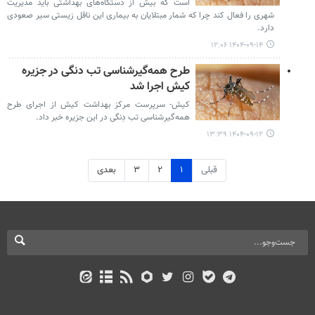
است که بیش از دستگاه‌های بهداشتی باید مدیریت
شهری را فعال کند چرا که شمار مبتلایان به بیماری این ناقل زیستی سیر صعودی
دارد.
۱۴۰۴-۰۹-۱۴ ۱۲:۰۶
طرح همه‌گیرشناسی تب دنگی در جزیره
کیش اجرا شد
کیش- سرپرست مرکز بهداشت کیش از اجرای طرح
همه‌گیرشناسی تب دِنگی در این جزیره خبر داد.
۱۴۰۴-۰۹-۱۲ ۱۳:۳۹
قبلی
۱
۲
۳
بعدی