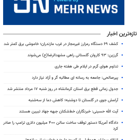
تازه‌ترین اخبار
کشف ۶۹ دستگاه رمزارز غیرمجاز در غرب مازندران؛ خاموشی برق کمتر شد
گرزین: ۹۳ کاروان گلستانی راهی مشهدالرضا(ع) می‌شوند
تداوم هوای گرم در ایلام طی هفته جاری
پیرصالحی: جامعه به رسانه ای مطالبه گر و آزاد نیاز دارد
جدول زمانی قطع برق استان کرمانشاه در روز شنبه ۱۷ مرداد منتشر شد
آرامش جوی در گلستان تا دوشنبه؛ کاهش دما از سه‌شنبه
آیت الله حسینی: خبرنگاران خط‌شکنان جبهه جهاد تبیین هستند
دادگاه آمریکا دستور توقف ساخت سالن ۴۰۰ میلیون دلاری ترامپ را صادر
کرد