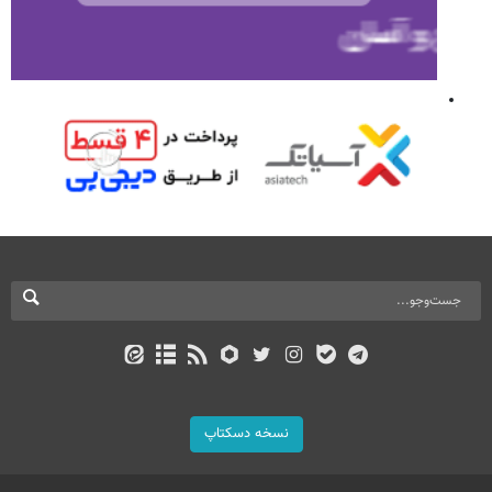
نسخه دسکتاپ