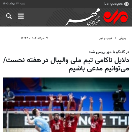
شنبه ۱۷ مرداد ۱۴۰۵
ورزش
توپ و تور
۲۱ خرداد ۱۴۰۲، ۱۴:۴۲
در گفتگو با مهر بررسی شد؛
دلایل ناکامی تیم ملی والیبال در هفته نخست/
می‌توانیم مدعی باشیم