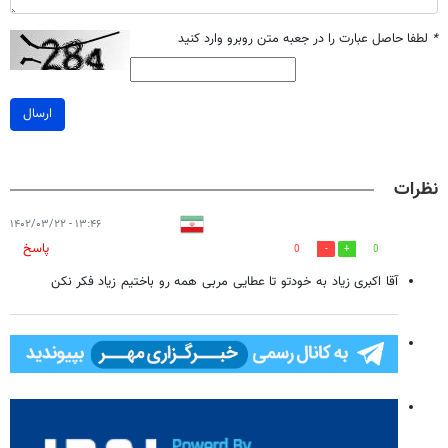
*
لطفا حاصل عبارت را در جعبه متن روبرو وارد کنید
ارسال
نظرات
۱۳:۴۶ - ۱۴۰۲/۰۳/۲۲
پاسخ
0
0
آقا اکبری زیاد به خودتو تا عطایی مربی همه رو باختیم زیاد فکر نکن