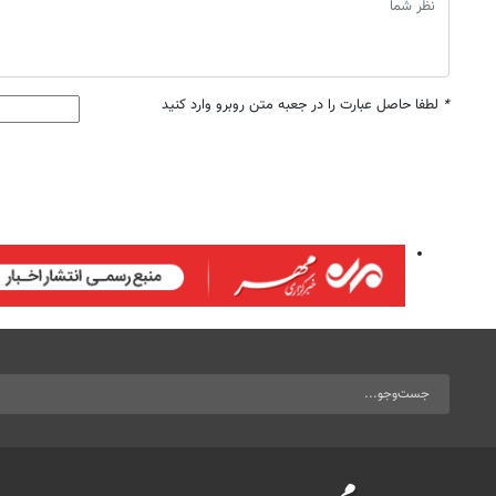
*
لطفا حاصل عبارت را در جعبه متن روبرو وارد کنید