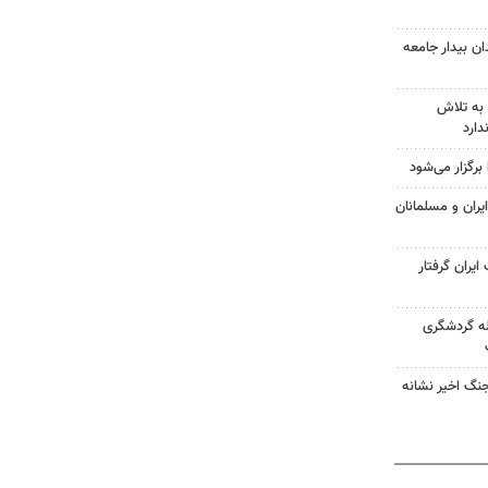
ان بیدار جامعه
 به تلاش
دارد
رگزار می‌شود
ران و مسلمانان
یران گرفتار
ه گردشگری
جنگ اخیر نشانه