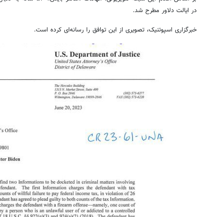
در ایالت دلاور مطرح شد.
خبرگزاری اسپوتنیک، تصویری از این توافق را رسانه‌ای کرده است.