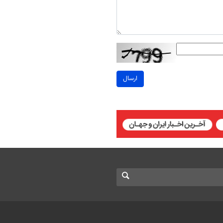
ارسال