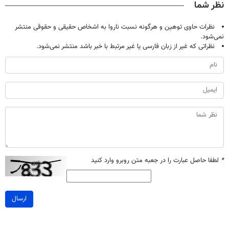
نظر شما
نظرات حاوی توهین و هرگونه نسبت ناروا به اشخاص حقیقی و حقوقی منتشر
نمی‌شود.
نظراتی که غیر از زبان فارسی یا غیر مرتبط با خبر باشد منتشر نمی‌شود.
*
لطفا حاصل عبارت را در جعبه متن روبرو وارد کنید
ارسال