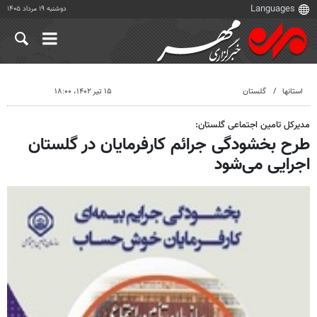
دوشنبه ۱۹ مرداد ۱۴۰۵
استانها
گلستان
۱۵ تیر ۱۴۰۲، ۱۸:۰۰
مدیرکل تامین اجتماعی گلستان:
طرح بخشودگی جرائم کارفرمایان در گلستان
اجرایی می‌شود