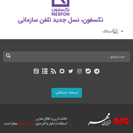
نسخه دسکتاپ