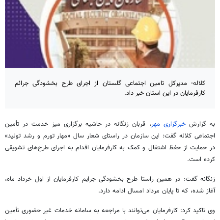
کلاله- مدیرکل تامین اجتماعی گلستان از اجرای طرح بخشودگی جرائم
کارفرمایان در این استان خبر داد.
به گزارش
خبرگزاری مهر
، قربان زنگانه در حاشیه برگزاری میز خدمت در تأمین
اجتماعی کلاله گفت: این سازمان در راستای شعار سال «مهار تورم و رشد تولید»
در حمایت از حفظ اشتغال و کمک به کارفرمایان اقدام به اجرای طرح‌های تشویقی
کرده است.
زنگانه گفت: در همین راستا طرح بخشودگی جرایم کارفرمایان از اول خرداد ماه،
آغاز شده، که تا پایان مرداد امسال ادامه دارد.
وی تاکید کرد: کارفرمایان می‌توانند با مراجعه به سامانه خدمات غیر حضوری تأمین