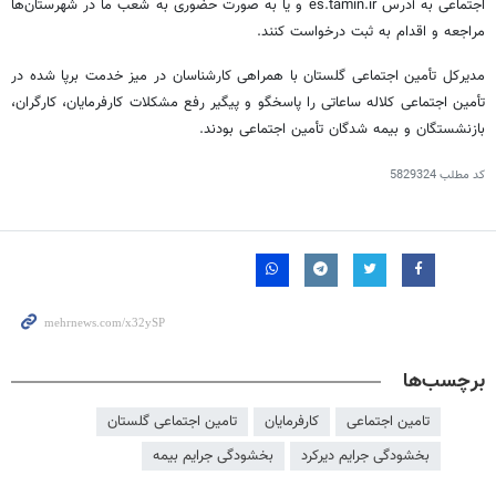
اجتماعی به آدرس es.tamin.ir و یا به صورت حضوری به شعب ما در شهرستان‌ها
مراجعه و اقدام به ثبت درخواست کنند.
مدیرکل تأمین اجتماعی گلستان با همراهی کارشناسان در میز خدمت برپا شده در
تأمین اجتماعی کلاله ساعاتی را پاسخگو و پیگیر رفع مشکلات کارفرمایان، کارگران،
بازنشستگان و بیمه شدگان تأمین اجتماعی بودند.
کد مطلب
5829324
برچسب‌ها
تامین اجتماعی
کارفرمایان
تامین اجتماعی گلستان
بخشودگی جرایم دیرکرد
بخشودگی جرایم بیمه