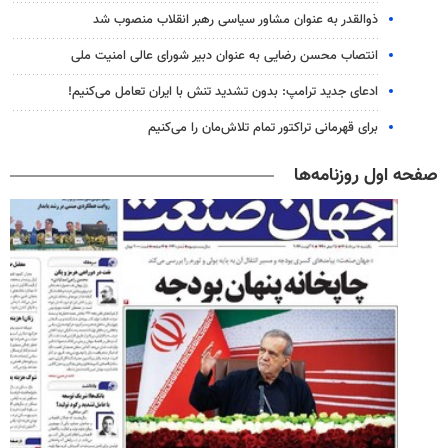
ذوالقدر به عنوان مشاور سیاسی رهبر انقلاب منصوب شد
انتصاب محسن رضایی به عنوان دبیر شورای عالی امنیت ملی
ادعای جدید ترامپ: بدون تشدید تنش با ایران تعامل می‌کنیم!
برای قهرمانی تراکتور تمام تلاش‌مان را می‌کنیم
صفحه اول روزنامه‌ها