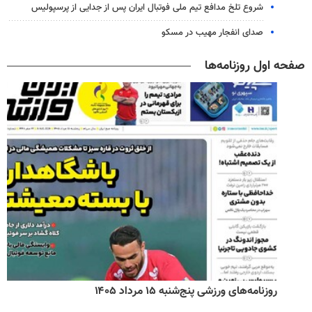
شروع تلخ مدافع تیم ملی فوتبال ایران پس از جدایی از پرسپولیس
صدای انفجار مهیب در مسکو
صفحه اول روزنامه‌ها
روزنامه‌های ورزشی پنج‌شنبه ۱۵ مرداد ۱۴۰۵