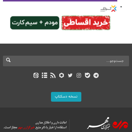
نسخه دسکتاپ