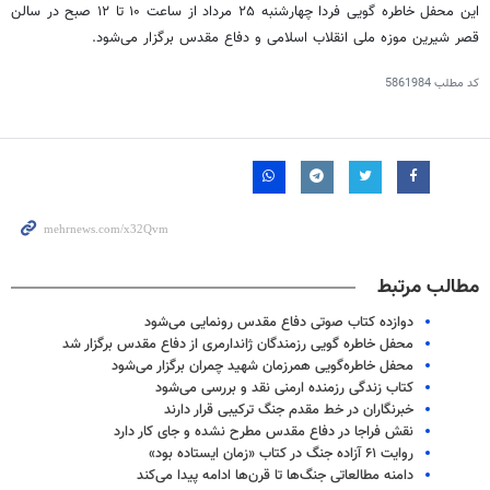
این محفل خاطره گویی فردا چهارشنبه ۲۵ مرداد از ساعت ۱۰ تا ۱۲ صبح در سالن
قصر شیرین موزه ملی انقلاب اسلامی و دفاع مقدس برگزار می‌شود.
کد مطلب
5861984
مطالب مرتبط
دوازده کتاب صوتی دفاع مقدس رونمایی می‌شود
محفل خاطره گویی رزمندگان ژاندارمری از دفاع مقدس برگزار شد
محفل خاطره‌گویی همرزمان شهید چمران برگزار می‌شود
کتاب زندگی رزمنده ارمنی نقد و بررسی می‌شود
خبرنگاران در خط مقدم جنگ ترکیبی قرار دارند
نقش فراجا در دفاع مقدس مطرح نشده و جای کار دارد
روایت ۶۱ آزاده جنگ در کتاب «زمان ایستاده بود»
دامنه مطالعاتی جنگ‌ها تا قرن‌ها ادامه پیدا می‌کند