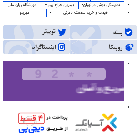
نمایندگی بوش در تهران
بهترین جراح بینی
آموزشگاه زبان ملل
قیمت و خرید سمعک نامرئی
مهرینو