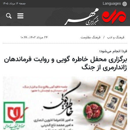
جمعه ۱۶ مرداد ۱۴۰۵
فرهنگ و ادب
فرهنگ مقاومت
۲۴ مرداد ۱۴۰۲، ۱۰:۴۸
فردا انجام می‌شود؛
برگزاری محفل خاطره گویی و روایت فرماندهان
ژاندارمری از جنگ