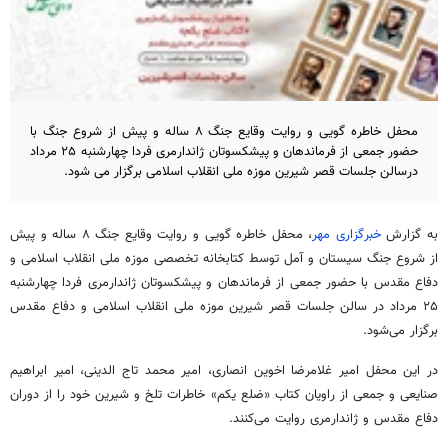
محفل خاطره گویی و روایت وقایع جنگ ۸ ساله و پیش از شروع جنگ با
حضور جمعی از فرماندهان و پیشکسوتان ژاندارمری فردا چهارشنبه ۲۵ مرداد
درسالن جلسات قصر شیرین موزه ملی انقلاب اسلامی برگزار می شود.
به گزارش
خبرگزاری مهر
، محفل خاطره گویی و روایت وقایع جنگ ۸ ساله و پیش
از شروع جنگ سیستان و آمل توسط کتابخانه تخصصی موزه ملی انقلاب اسلامی و
دفاع مقدس با حضور جمعی از فرماندهان و پیشکسوتان ژاندارمری فردا چهارشنبه
۲۵ مرداد در سالن جلسات قصر شیرین موزه ملی انقلاب اسلامی و دفاع مقدس
برگزار می‌شود.
در این محفل امیر غلامرضا اخوین انصاری، امیر محمد تاج
الدینی
، امیر ابراهیم
صنایعی و جمعی از راویان کتاب «ضلع یکم» خاطرات تلخ و شیرین خود را از دوران
دفاع مقدس و ژاندارمری روایت می‌کنند.