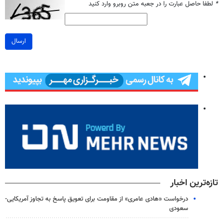
*
لطفا حاصل عبارت را در جعبه متن روبرو وارد کنید
ارسال
تازه‌ترین اخبار
درخواست «هادی عامری» از مقاومت برای تعویق پاسخ به تجاوز آمریکایی-
سعودی