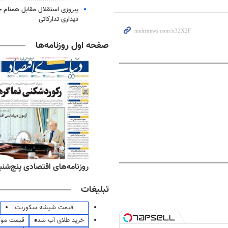
پیروزی استقلال مقابل همنام خ
دیداری تدارکاتی
صفحه اول روزنامه‌ها
ه‌های ورزشی پنج‌شنبه ۱۵ مرداد ۱۴۰۵
روزنامه‌های اقتصادی پنج‌شنبه ۱۵ مرداد ۰۵
تبلیغات
قیمت شیشه سکوریت
خرید طلای آب شده
قیمت مو