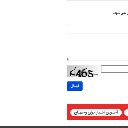
نمی‌شود.
ارسال