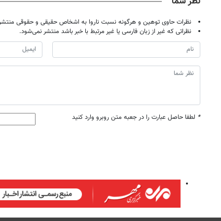
نظر شما
نظرات حاوی توهین و هرگونه نسبت ناروا به اشخاص حقیقی و حقوقی منتشر 
نظراتی که غیر از زبان فارسی یا غیر مرتبط با خبر باشد منتشر نمی‌شود.
*
لطفا حاصل عبارت را در جعبه متن روبرو وارد کنید