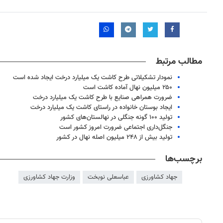
مطالب مرتبط
نمودار تشکیلاتی طرح کاشت یک میلیارد درخت ایجاد شده است
۲۵۰ میلیون نهال آماده کاشت است
ضرورت همراهی صنایع با طرح کاشت یک میلیارد درخت
ایجاد بوستان خانواده در راستای کاشت یک میلیارد درخت
تولید ۱۰۰ گونه جنگلی در نهالستان‌های کشور
جنگل‌داری اجتماعی ضرورت امروز کشور است
تولید بیش از ۲۴۸ میلیون اصله نهال در کشور
برچسب‌ها
۱۴
روزنامه‌های صبح پنج‌شنبه ۱۵ مرداد ۱۴۰۵
روزنام
جهاد کشاورزی
عباسعلی نوبخت
وزارت جهاد کشاورزی