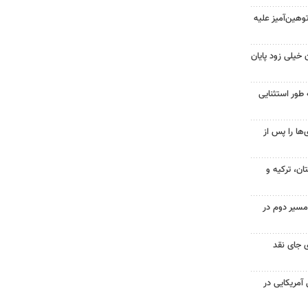
هین‌آمیز علیه
 خیلی زود پایان
 طور استثنایی
ها را پس از
ن، ترکیه و
مسیر دوم در
 جای نقد
 از ۷۰۰ نظامی آمریکایی در