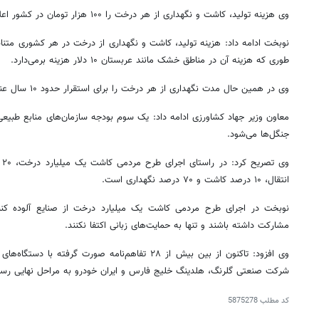
وی هزینه تولید، کاشت و نگهداری از هر درخت را ۱۰۰ هزار تومان در کشور اعلام کرد.
نوبخت ادامه داد: هزینه تولید، کاشت و نگهداری از درخت در هر کشوری متنا
طوری که هزینه آن در مناطق خشک مانند عربستان ۱۰ دلار هزینه برمی‌دارد.
وی در همین حال مدت نگهداری از هر درخت را برای استقرار حدود ۱۰ سال عنوان کرد.
معاون وزیر جهاد کشاورزی ادامه داد: یک سوم بودجه سازمان‌های منابع طبی
جنگل‌ها می‌شود.
وی
انتقال، ۱۰ درصد کاشت و ۷۰ درصد نگهداری است.
نوبخت در اجرای طرح مردمی کاشت یک میلیارد درخت از صنایع آلوده
مشارکت داشته باشند و تنها به حمایت‌های زبانی اکتفا نکنند.
شرکت صنعتی گلرنگ،
هلدینگ
خلیج فارس و ایران خودرو به مراحل نهایی رس
کد مطلب
5875278