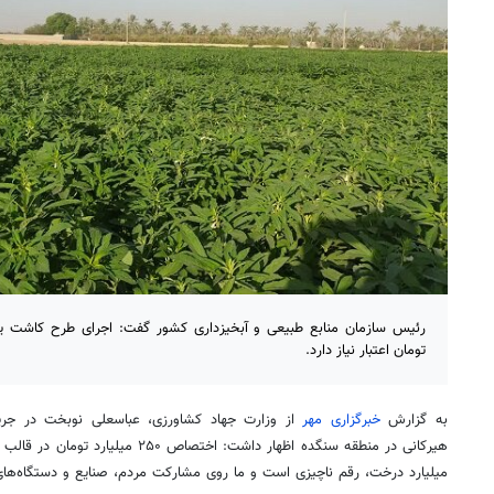
تومان اعتبار نیاز دارد.
به گزارش
خبرگزاری مهر
از وزارت جهاد کشاورزی، عباسعلی نوبخت در جریا
هیرکانی در منطقه
سنگده
اظهار داشت: اختصاص ۲۵۰ میلیار
میلیارد درخت، رقم ناچیزی است و ما روی مشارکت مردم، صنایع و دستگاه‌ها