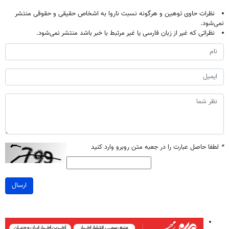
نظرات حاوی توهین و هرگونه نسبت ناروا به اشخاص حقیقی و حقوقی منتشر
نمی‌شود.
نظراتی که غیر از زبان فارسی یا غیر مرتبط با خبر باشد منتشر نمی‌شود.
*
لطفا حاصل عبارت را در جعبه متن روبرو وارد کنید
ارسال