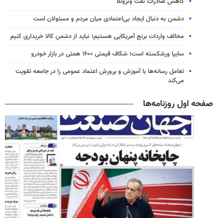
کاهش صادرات نفت ونزوئلا
دشمن به دنبال ایجاد بی‌اعتمادی میان مردم و مسئولان است
مخالف واردات برنج آمریکایی هستیم؛ نباید از دشمن کالا خریداری کنیم
سایپا ورشکسته است؛ شکاف قیمتی ۱۶۰۰ همتی در بازار خودرو
تعامل رسانه‌ها با آموزش و پرورش اعتماد عمومی را در جامعه تقویت
می‌کند
صفحه اول روزنامه‌ها