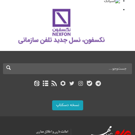
نسخه دسکتاپ