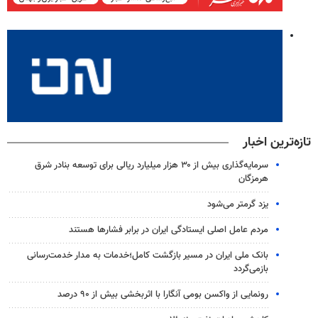
تازه‌ترین اخبار
سرمایه‌گذاری بیش از ۳۰ هزار میلیارد ریالی برای توسعه بنادر شرق
هرمزگان
یزد گرمتر می‌شود
مردم عامل اصلی ایستادگی ایران در برابر فشارها هستند
بانک ملی ایران در مسیر بازگشت کامل؛خدمات به مدار خدمت‌رسانی
بازمی‌گردد
رونمایی از واکسن بومی آنگارا با اثربخشی بیش از ۹۰ درصد