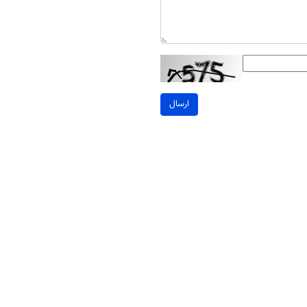
ارسال