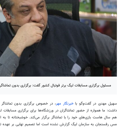
مسئول برگزاری مسابقات لیگ برتر فوتبال کشور گفت: برگزاری بدون تماشاگر
سهیل مهدی در گفت‌وگو با
خبرنگار مهر
، در خصوص برگزاری بدون تماشاگر 
داشت: ما همواره از حضور تماشاگران در ورزشگاه‌ها برای برگزاری مسابقات 
هم سال هاست بازی‌های خود را با تماشاگر برگزار می‌کند. خوشبختانه تا به 
مس رفسنجان به سازمان لیگ گزارش نشده است اما تصمیم نهایی بر عهده تأ