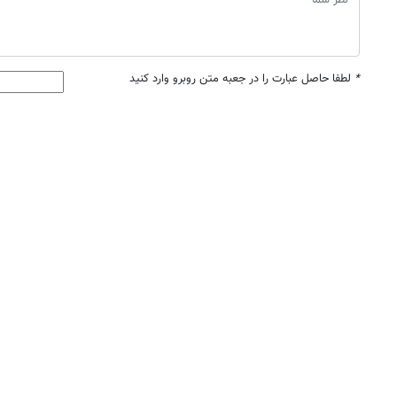
*
لطفا حاصل عبارت را در جعبه متن روبرو وارد کنید