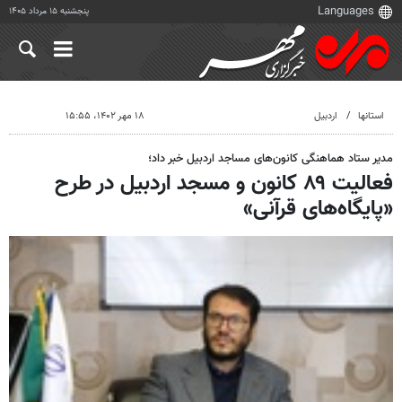
پنجشنبه ۱۵ مرداد ۱۴۰۵
استانها
اردبیل
۱۸ مهر ۱۴۰۲، ۱۵:۵۵
مدیر ستاد هماهنگی کانون‌های مساجد اردبیل خبر داد؛
فعالیت ۸۹ کانون و مسجد اردبیل در طرح
«پایگاه‌های قرآنی»