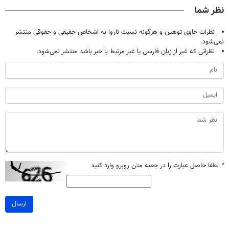
نظر شما
نظرات حاوی توهین و هرگونه نسبت ناروا به اشخاص حقیقی و حقوقی منتشر
نمی‌شود.
نظراتی که غیر از زبان فارسی یا غیر مرتبط با خبر باشد منتشر نمی‌شود.
*
لطفا حاصل عبارت را در جعبه متن روبرو وارد کنید
ارسال