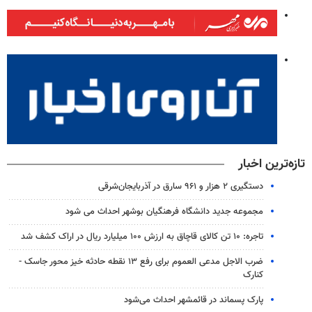
تازه‌ترین اخبار
دستگیری ۲ هزار و ۹۶۱ سارق در آذربایجان‌شرقی
مجموعه جدید دانشگاه فرهنگیان بوشهر احداث می شود
تاجره: ۱۰ تن کالای قاچاق به ارزش ۱۰۰ میلیارد ریال در اراک کشف شد
ضرب الاجل مدعی العموم برای رفع ۱۳ نقطه حادثه خیز محور جاسک -
کنارک
پارک پسماند در قائمشهر احداث می‌شود