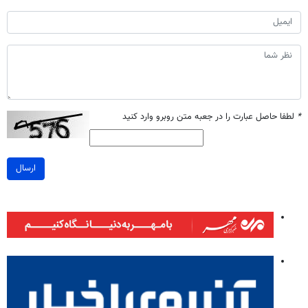
*
لطفا حاصل عبارت را در جعبه متن روبرو وارد کنید
ارسال