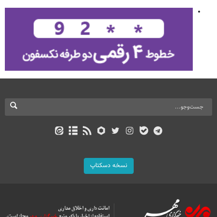
نسخه دسکتاپ