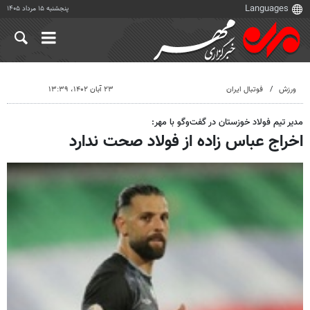
پنجشنبه ۱۵ مرداد ۱۴۰۵
ورزش
فوتبال ایران
۲۳ آبان ۱۴۰۲، ۱۳:۳۹
مدیر تیم فولاد خوزستان در گفت‌وگو با مهر:
اخراج عباس زاده از فولاد صحت ندارد