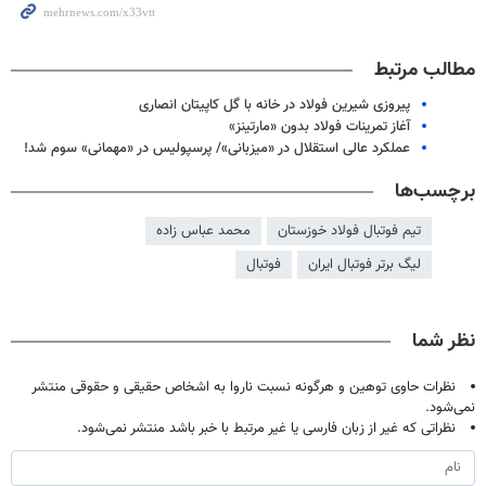
مطالب مرتبط
پیروزی شیرین فولاد در خانه با گل کاپیتان انصاری
آغاز تمرینات فولاد بدون «مارتینز»
عملکرد عالی استقلال در «میزبانی»/ پرسپولیس در «مهمانی» سوم شد!
برچسب‌ها
تیم فوتبال فولاد خوزستان
محمد عباس زاده
لیگ برتر فوتبال ایران
فوتبال
نظر شما
نظرات حاوی توهین و هرگونه نسبت ناروا به اشخاص حقیقی و حقوقی منتشر
نمی‌شود.
نظراتی که غیر از زبان فارسی یا غیر مرتبط با خبر باشد منتشر نمی‌شود.