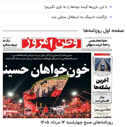
با این بازی‌ها آینده بچه‌ها را به بازی نگیریم!
بازگشت اندونگ به استقلال منتفی شد
صفحه اول روزنامه‌ها
روزنامه‌های صبح چهارشنبه ۱۴ مرداد ۱۴۰۵