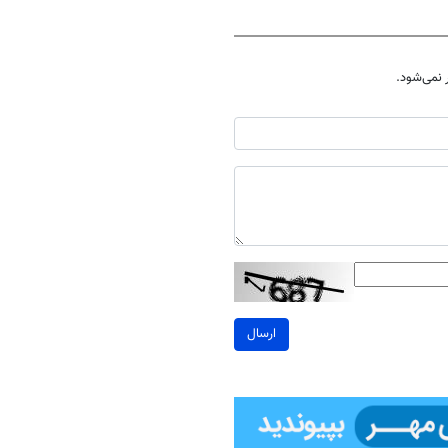
نمی‌شود.
ارسال