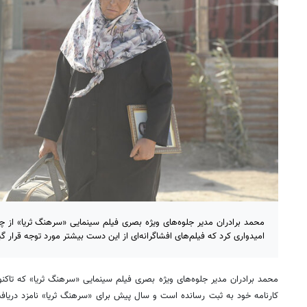
محمد برادران مدیر جلوه‌های ویژه بصری فیلم سینمایی «سرهنگ ثریا» از چ
امیدواری کرد که فیلم‌های افشاگرانه‌ای از این دست بیشتر مورد توجه قرار گی
محمد برادران مدیر جلوه‌های ویژه بصری فیلم سینمایی «سرهنگ ثریا» که تاکنون 
کارنامه خود به ثبت رسانده است و سال پیش برای «سرهنگ ثریا» نامزد دریاف