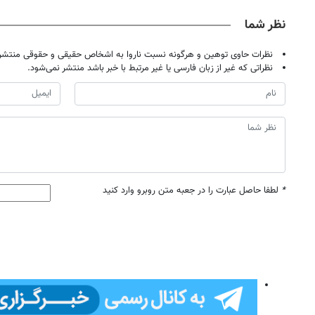
نظر شما
نظرات حاوی توهین و هرگونه نسبت ناروا به اشخاص حقیقی و حقوقی منتشر 
نظراتی که غیر از زبان فارسی یا غیر مرتبط با خبر باشد منتشر نمی‌شود.
*
لطفا حاصل عبارت را در جعبه متن روبرو وارد کنید