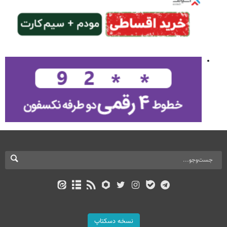
نسخه دسکتاپ