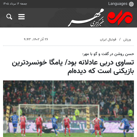
جمعه ۱۶ مرداد ۱۴۰۵
ورزش
فوتبال ایران
۲۶ آذر ۱۴۰۲، ۹:۴۳
حسن روشن در گفت و گو با مهر:
تساوی دربی عادلانه بود/ یامگا خونسردترین
بازیکنی است که دیده‌ام