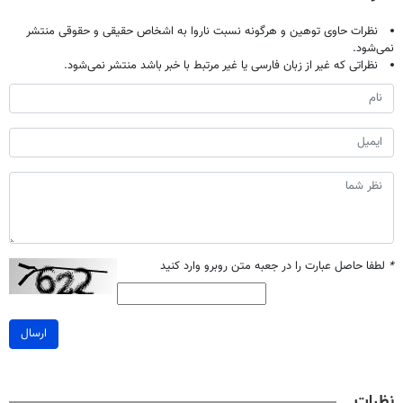
نظرات حاوی توهین و هرگونه نسبت ناروا به اشخاص حقیقی و حقوقی منتشر
نمی‌شود.
نظراتی که غیر از زبان فارسی یا غیر مرتبط با خبر باشد منتشر نمی‌شود.
*
لطفا حاصل عبارت را در جعبه متن روبرو وارد کنید
ارسال
نظرات