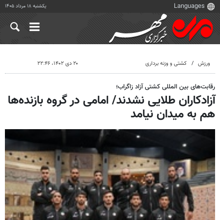
یکشنبه ۱۸ مرداد ۱۴۰۵
ورزش
کشتی و وزنه برداری
۲۰ دی ۱۴۰۲، ۲۲:۴۶
رقابت‌های بین المللی کشتی آزاد زاگراب؛
آزادکاران طلایی نشدند/ امامی در گروه بازنده‌ها
هم به میدان نیامد