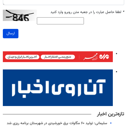
*
لطفا حاصل عبارت را در جعبه متن روبرو وارد کنید
ارسال
تازه‌ترین اخبار
سلیمانی: تولید ۶۰ مگاوات برق خورشیدی در شهرستان برنامه ریزی شد