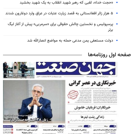
«حجت خدا»، لقبی که رهبر شهید انقلاب به یک شهید بخشید
۵ هزار زائر افغانستانی به قصد زیارت عتبات در عراق وارد دوغارون شدند
پرسپولیس و نخستین چالش حقوقی برای «سرمربی» پیش از آغاز لیگ
برتر
دولت مستعفی یمن مدعی حمله به مواضع انصارالله شد
صفحه اول روزنامه‌ها