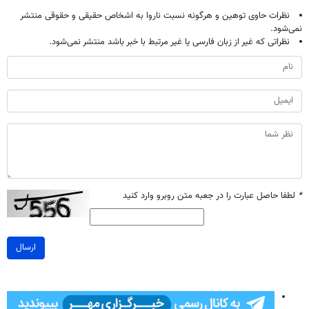
نظرات حاوی توهین و هرگونه نسبت ناروا به اشخاص حقیقی و حقوقی منتشر
نمی‌شود.
نظراتی که غیر از زبان فارسی یا غیر مرتبط با خبر باشد منتشر نمی‌شود.
*
لطفا حاصل عبارت را در جعبه متن روبرو وارد کنید
ارسال