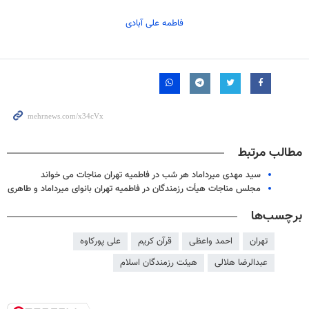
فاطمه علی آبادی
مطالب مرتبط
سید مهدی میرداماد هر شب در فاطمیه تهران مناجات می خواند
مجلس مناجات هیأت رزمندگان در فاطمیه تهران بانوای میرداماد و طاهری
برچسب‌ها
تهران
احمد واعظی
قرآن کریم
علی پورکاوه
عبدالرضا هلالی
هیئت رزمندگان اسلام