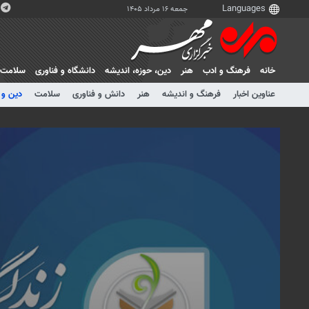
جمعه ۱۶ مرداد ۱۴۰۵
خانه
فرهنگ و ادب
هنر
دين، حوزه، انديشه
دانشگاه و فناوری
سلامت
عناوین اخبار
فرهنگ و اندیشه
هنر
دانش و فناوری
سلامت
دین و 