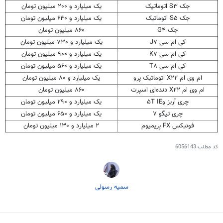
جک S۳ اتوماتیک
یک میلیارد و ۲۰۰ میلیون تومان
جک S۵ اتوماتیک
یک میلیارد و ۶۴۰ میلیون تومان
جک G۴
۸۶۰ میلیون تومان
کی
ام
سی J۷
یک میلیارد و ۷۳۰ میلیون تومان
کی
ام
سی K۷
یک میلیارد و ۹۰۰ میلیون تومان
کی
ام
سی T۸
یک میلیارد و ۵۶۰ میلیون تومان
ام
وی
ام
X۲۲ اتوماتیک پرو
یک میلیارد و ۸۰ میلیون تومان
ام
وی
ام
X۲۲ دنده‌ای اسپرت
۸۶۰ میلیون تومان
چری
آریز
و۵T IE
یک میلیارد و ۲۹۰ میلیون تومان
چری
تیگو ۷
یک میلیارد و ۶۵۰ میلیون تومان
فونیکس
FX پریمیوم
۲ میلیارد و ۱۳۰ میلیون تومان
کد مطلب
6056143
سمیه رسولی