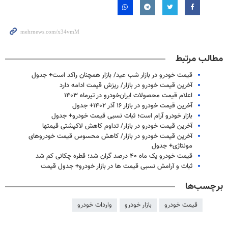
مطالب مرتبط
قیمت خودرو در بازار شب عید/ بازار همچنان راکد است+ جدول
آخرین قیمت خودرو در بازار/ ریزش قیمت ادامه دارد
اعلام قیمت محصولات ایران‌خودرو در تیرماه ۱۴۰۳
آخرین قیمت خودرو در بازار ۱۶ آذر ۱۴۰۲+ جدول
بازار خودرو آرام است؛ ثبات نسبی قیمت خودرو+ جدول
آخرین قیمت خودرو در بازار/ تداوم کاهش لاکپشتی قیمتها
آخرین قیمت خودرو در بازار/ کاهش محسوس قیمت خودروهای
مونتاژی+ جدول
قیمت خودرو یک ماه ۴۰ درصد گران شد؛ قطره چکانی کم شد
ثبات و آرامش نسبی قیمت ها در بازار خودرو+ جدول قیمت
برچسب‌ها
قیمت خودرو
بازار خودرو
واردات خودرو