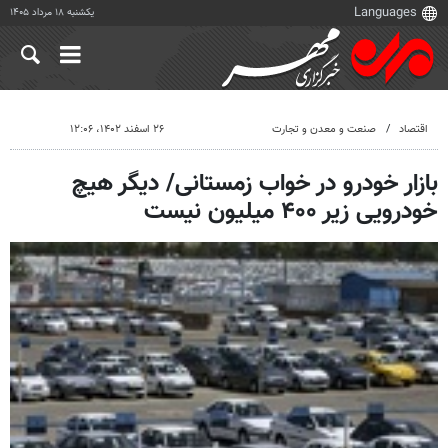
یکشنبه ۱۸ مرداد ۱۴۰۵
اقتصاد
صنعت و معدن و تجارت
۲۶ اسفند ۱۴۰۲، ۱۲:۰۶
بازار خودرو در خواب زمستانی/ دیگر هیچ
خودرویی زیر ۴۰۰ میلیون نیست