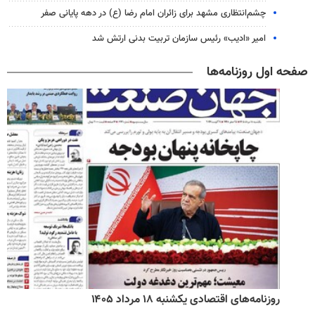
چشم‌انتظاری مشهد برای زائران امام رضا (ع) در دهه پایانی صفر
امیر «ادیب» رئیس سازمان تربیت بدنی ارتش شد
صفحه اول روزنامه‌ها
روزنامه‌های اقتصادی یکشنبه ۱۸ مرداد ۱۴۰۵