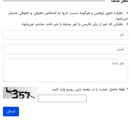
نظر شما
نظرات حاوی توهین و هرگونه نسبت ناروا به اشخاص حقیقی و حقوقی منتشر
نمی‌شود.
نظراتی که غیر از زبان فارسی یا غیر مرتبط با خبر باشد منتشر نمی‌شود.
*
لطفا حاصل عبارت را در جعبه متن روبرو وارد کنید
ارسال