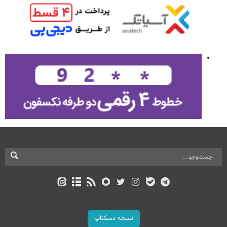
نسخه دسکتاپ