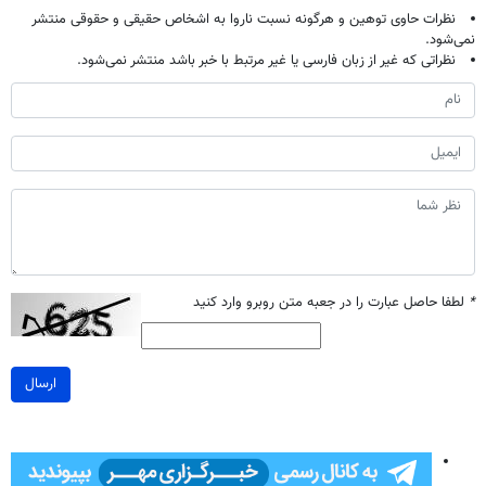
نظرات حاوی توهین و هرگونه نسبت ناروا به اشخاص حقیقی و حقوقی منتشر
نمی‌شود.
نظراتی که غیر از زبان فارسی یا غیر مرتبط با خبر باشد منتشر نمی‌شود.
*
لطفا حاصل عبارت را در جعبه متن روبرو وارد کنید
ارسال