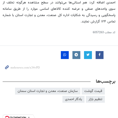
احمدی اضافه کرد: هم استانی‌ها می‌توانند در سطح مشاهده هرگونه تخلف از
سوی واحدهای صنفی و عرضه کننده کالاهای اساسی موارد را از طریق سامانه
پاسخگویی و رسیدگی به شکایات اداره کل صنعت، معدن و تجارت استان با شماره
تماس ۱۲۴ گزارش نمایند.
کد مطلب
6057263
برچسب‌ها
قیمت گوشت
سازمان صنعت، معدن و تجارت استان سمنان
تنظیم بازار
یادگار احمدی