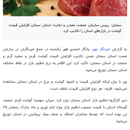
سمنان- رییس سازمان صنعت معدن و تجارت استان سمنان افزایش قیمت
گوشت در بازارهای استان را تکذیب کرد.
به گزارش
خبرنگار مهر
، یادگار احمدی ظهر یکشنبه در جمع خبرنگاران در سازمان
صمت
استان سمنان ضمن تکذیب افزایش قیمت گوشت قرمز و سفید گرم و
منجمد در استان سمنان، تاکید کرد: این اقلام به نرخ تنظیم بازار در نقاط مختلف
استان سمنان توزیع می‌شود.
وی با بیان اینکه افزایش قیمت و کمبود گوشت و مرغ در استان سمنان مشاهده
نمی‌شود، افزود: هر نوع افزایش قیمت تخلف است.
دبیر کارگروه تنظیم بازار استان سمنان بیان کرد: میزان سهمیه گوشت قرمز منجمد
گوساله استان با قیمت مصوب تنظیم بازار ویژه ایام نوروز و ماه مبارک رمضان ۲۵
تن بوده است که توسط مباشران اصناف و صنف مواد پروتئینی در استان توزیع
می‌شود.