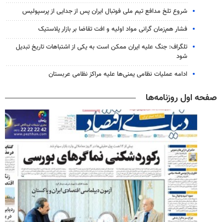
شروع تلخ مدافع تیم ملی فوتبال ایران پس از جدایی از پرسپولیس
فشار هم‌زمان گرانی مواد اولیه و افت تقاضا بر بازار پلاستیک
تلگراف: جنگ علیه ایران ممکن است به یکی از اشتباهات تاریخ تبدیل
شود
ادامه عملیات نظامی یمنی‌ها علیه مراکز نظامی عربستان
صفحه اول روزنامه‌ها