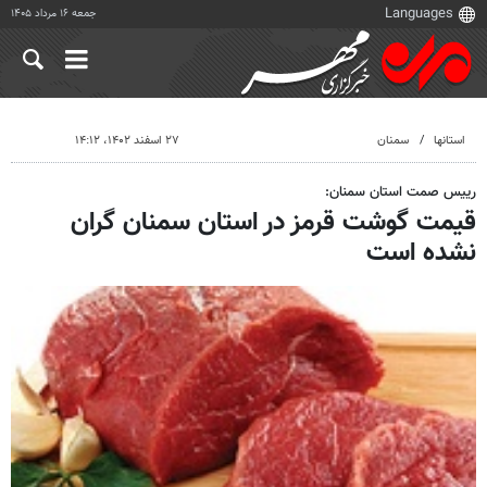
جمعه ۱۶ مرداد ۱۴۰۵
استانها
سمنان
۲۷ اسفند ۱۴۰۲، ۱۴:۱۲
رییس صمت استان سمنان:
قیمت گوشت قرمز در استان سمنان گران
نشده است