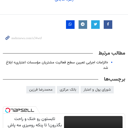
مطالب مرتبط
«الزامات اجرایی تعیین سطح فعالیت مشتریان مؤسسات اعتباری» ابلاغ
شد
برچسب‌ها
شورای پول و اعتبار
بانک مرکزی
محمدرضا فرزین
تابستون رو خنک و راحت
بگذرون! تا پنکه رومیزی مه پاش