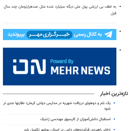
به لطف بی ارزشی پول ملی دیگه میلیارد شده مثل صدهزارتومان چند سال
قبل
تازه‌ترین اخبار
یک بام و دوهوای دریافت شهریه در مدارس دولتی کرمان؛ نظارتها جدی تر
شود
استقبال دانش‌آموزان از کارسوق مهندسی ژنتیک
ذخایر راهبردی فرآورده‌های دامی در استان بوشهر تکمیل شد