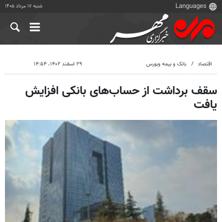
شنبه ۱۷ مرداد ۱۴۰۵
اقتصاد
بانک و بیمه وبورس
۲۹ اسفند ۱۴۰۲، ۱۴:۵۴
سقف برداشت از حساب‌های بانکی افزایش
یافت