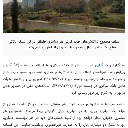
سقف مجموع تراکنش‌های خرید کارتی هر مشتری حقیقی در کل شبکه بانکی
از مبلغ یک میلیارد ریال، به دو میلیارد ریال افزایش پیدا می‌کند.
به گزارش
خبرگزاری مهر
به نقل از بانک مرکزی، با استناد به ماده (۱۷) آخرین
ویرایش «دستورالعمل شفاف سازی تراکنش‌های بانکی» اشخاص، مصوب یک هزار
و سیصد و پنجاه و پنجمین جلسه مورخ (۱۴۰۱/۱۲/۲۷) شورای پول و اعتبار، هیأت
عامل بانک مرکزی در جلسه مورخ (۱۴۰۲/۱۲/۲۷)، آستانه‌های مقرر در دستورالعمل
مزبور را به شرح زیر بروز رسانی کرد:
سقف مجموع تراکنش‌های خرید کارتی هر مشتری حقیقی در کل شبکه بانکی از
مبلغ یک میلیارد ریال، به دو میلیارد ریال افزایش پیدا می‌کند. همچنین هر
مشتری حقیقی مجاز خواهد بود از کلیه حساب‌های خود در هر مؤسسه اعتباری،
روزانه مبلغ دو میلیارد ریال را به صورت غیرحضوری برداشت نمایند. این آستانه