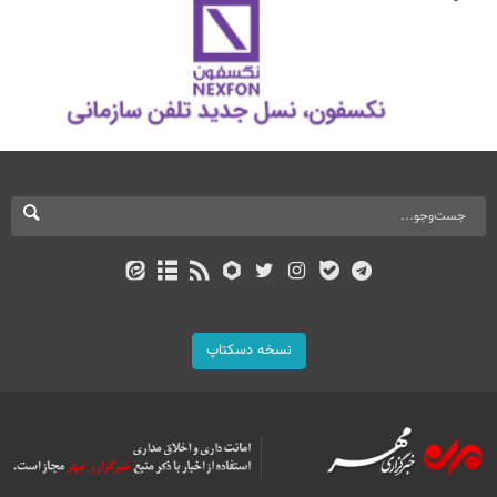
نسخه دسکتاپ