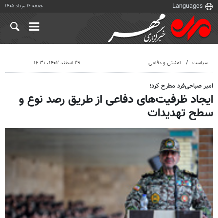
جمعه ۱۶ مرداد ۱۴۰۵
سیاست
امنیتی و دفاعی
۲۹ اسفند ۱۴۰۲، ۱۶:۳۱
امیر صباحی‌فرد مطرح کرد؛
ایجاد ظرفیت‌های دفاعی از طریق رصد نوع و
سطح تهدیدات