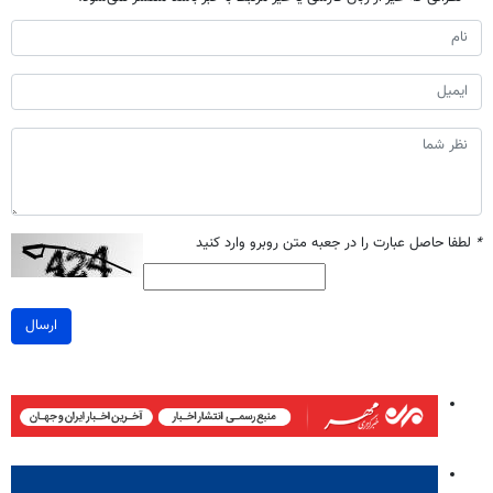
*
لطفا حاصل عبارت را در جعبه متن روبرو وارد کنید
ارسال