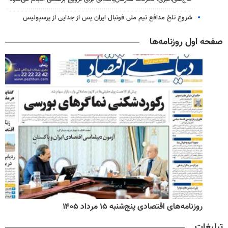
شروع تلخ مدافع تیم ملی فوتبال ایران پس از جدایی از پرسپولیس
صفحه اول روزنامه‌ها
روزنامه‌های اقتصادی پنج‌شنبه ۱۵ مرداد ۱۴۰۵
تبلیغات