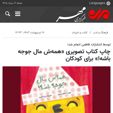
جمعه ۱۶ مرداد ۱۴۰۵
فرهنگ و ادب
کتاب و ادبیات
۱۶ اردیبهشت ۱۴۰۳، ۱۲:۲۳
توسط انتشارات فاطمی انجام شد؛
چاپ کتاب تصویری «همه‌ش مال جوجه
باشه!» برای کودکان