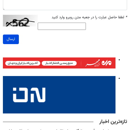
*
لطفا حاصل عبارت را در جعبه متن روبرو وارد کنید
ارسال
تازه‌ترین اخبار