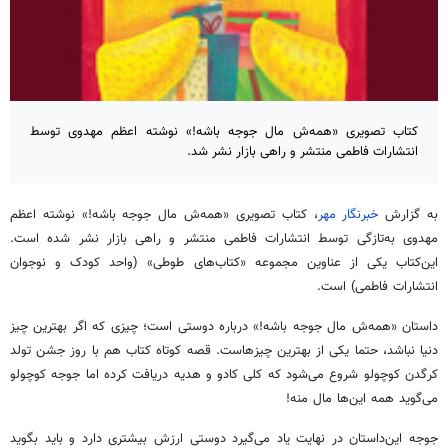
کتاب تصویری «همه‌ش مال جوجه باشه!» نوشته اعظم مهدوی توسط
انتشارات فاطمی منتشر و راهی بازار نشر شد.
به گزارش
خبرنگار مهر
، کتاب تصویری «همه‌ش مال جوجه باشه!» نوشته اعظم
مهدوی به‌تازگی توسط انتشارات فاطمی منتشر و راهی بازار نشر شده است.
این‌کتاب یکی از عناوین مجموعه «کتاب‌های طوطی» (واحد کودک و نوجوان
انتشارات فاطمی) است.
داستان «همه‌ش مال جوجه باشه!» درباره دوستی است؛ چیزی که اگر بهترین چیز
دنیا نباشد، حتما یکی از بهترین چیزهاست. قصه کوتاه کتاب هم با روز جشن تولد
کرگدن کوچولو شروع می‌شود که کلی کادو و هدیه دریافت کرده اما جوجه کوچولو
می‌گوید همه این‌ها مال منه!
جوجه این‌داستان در نهایت یاد می‌گیرد دوستی ارزش بیشتری دارد و باید بگوید