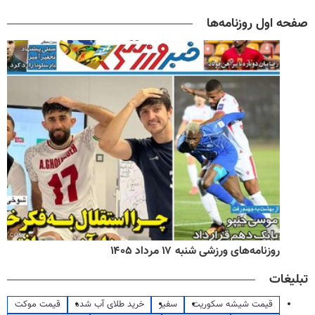
صفحه اول روزنامه‌ها
روزنامه‌های ورزشی شنبه ۱۷ مرداد ۱۴۰۵
تبلیغات
قیمت شیشه سکوریت
سفیر
خرید طلای آب شده
قیمت موکت