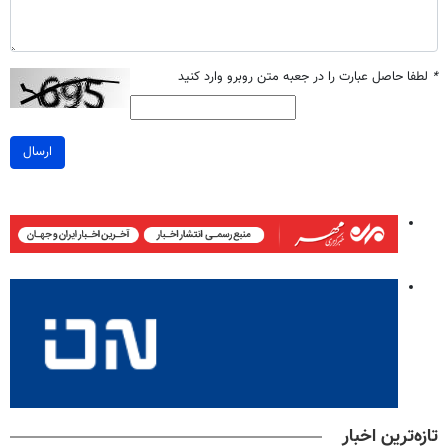
*
لطفا حاصل عبارت را در جعبه متن روبرو وارد کنید
ارسال
تازه‌ترین اخبار