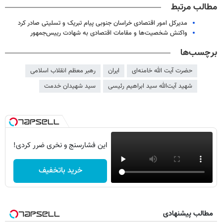
مطالب مرتبط
مدیرکل امور اقتصادی خراسان جنوبی پیام تبریک و تسلیتی صادر کرد
واکنش شخصیت‌ها و مقامات اقتصادی به شهادت رییس‌جمهور
برچسب‌ها
حضرت آیت الله خامنه‌ای
ایران
رهبر معظم انقلاب اسلامی
شهید آیت‌الله سید ابراهیم رئیسی
سید شهیدان خدمت
این فشارسنج و نخری ضرر کردی!
خرید باتخفیف
مطالب پیشنهادی