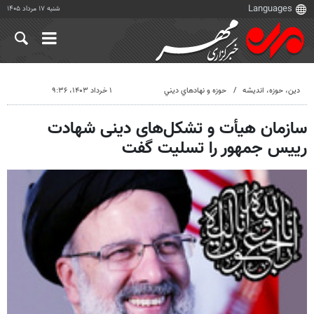
شنبه ۱۷ مرداد ۱۴۰۵
دين، حوزه، انديشه
حوزه و نهادهاي ديني
۱ خرداد ۱۴۰۳، ۹:۳۶
سازمان هیأت و تشکل‌های دینی شهادت
رییس جمهور را تسلیت گفت