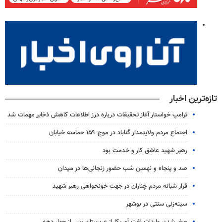
تازه‌ترین اخبار
ترامپ خواستار آغاز تحقیقات درباره درز اطلاعات کاهش ذخایر مهمات شد
اجتماع مردم ولایتمدار گناباد در موج ۱۵۹ حماسه خیابان
رهبر شهید عاشق کار و خدمت بود
صد و پنجاه و نهمین شب حضور زنجانی‌ها در میدان
قرار شبانه مردم چناران در جهت خونخواهی رهبر شهید
سینه‌زنی سنتی در بوشهر