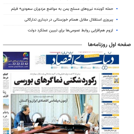
حمله کوبنده نیروهای مسلح یمن به مواضع مزدوران سعودی+ فیلم
پیروزی استقلال مقابل همنام خوزستانی در دیداری تدارکاتی
لزوم هم‌افزایی روابط‌ عمومی‌ها برای تبیین عملکرد دولت
صفحه اول روزنامه‌ها