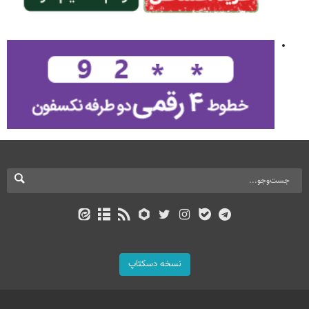
نسخه دسکتاپ