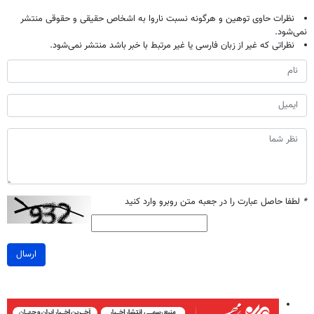
نظرات حاوی توهین و هرگونه نسبت ناروا به اشخاص حقیقی و حقوقی منتشر
نمی‌شود.
نظراتی که غیر از زبان فارسی یا غیر مرتبط با خبر باشد منتشر نمی‌شود.
*
لطفا حاصل عبارت را در جعبه متن روبرو وارد کنید
ارسال