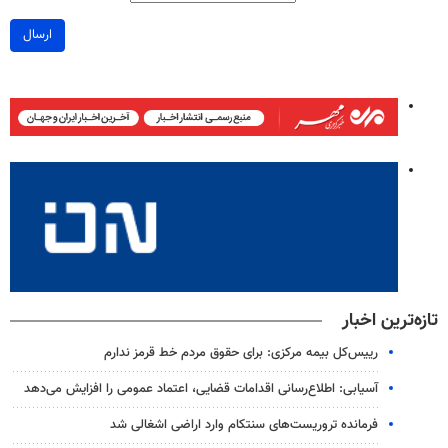
ارسال
تازه‌ترین اخبار
رییس‌کل بیمه مرکزی: برای حقوق مردم خط قرمز ندارم
آسیابی: اطلاع‌رسانی اقدامات قضایی، اعتماد عمومی را افزایش می‌دهد
فرمانده تروریست‌های سنتکام وارد اراضی اشغالی شد