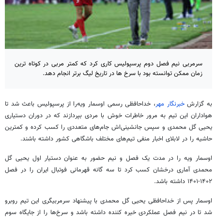
سرمربی نیم فصل دوم پرسپولیس کاری کرد که کمتر مربی در کوتاه ترین
زمان ممکن توانسته بود با سرخ ها در تاریخ لیگ برتر انجام دهد.
به گزارش
خبرنگار مهر
، خداحافظی رسمی اوسمار ویه‌را از پرسپولیس باعث شد تا
هواداران این تیم به مرور خاطرات خوش با مردی بپردازند که در دوران دستیاری
یحیی گل محمدی و سپس جانشینی‌اش جام‌های متعددی را کسب کرده و کمترین
حاشیه را در لابلای اخبار منفی تیم‌های مختلف باشگاهی کشور داشته باشند.
اوسمار ویه را در مدت یک فصل و نیم حضور به عنوان دستیار اول یحیی گل
محمدی آماری درخشان کسب کرد تا سه گانه قهرمانی فوتبال ایران را در فصل
۱۴۰۲-۱۴۰۱ داشته باشد.
اوسمار پس از خداحافظی یحیی گل محمدی با پیشنهاد سرمربیگری این تیم روبرو
شد تا در نیم فصل عملکردی خیره کننده داشته باشد و سرخ‌ها را از جایگاه سوم