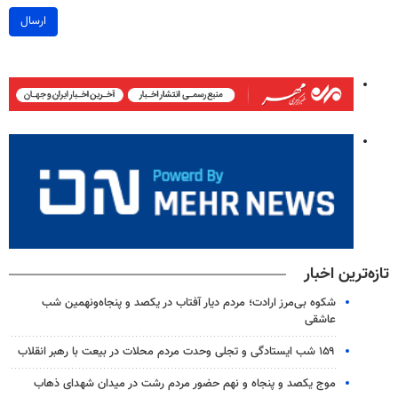
ارسال
تازه‌ترین اخبار
شکوه بی‌مرز ارادت؛ مردم دیار آفتاب در یکصد و پنجاه‌ونهمین شب
عاشقی
۱۵۹ شب ایستادگی و تجلی وحدت مردم محلات در بیعت با رهبر انقلاب
موج یکصد و پنجاه و نهم حضور مردم رشت در میدان شهدای ذهاب