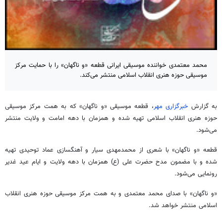
محمد معتمدی خواننده موسیقی ایرانی قطعه «و ناگهان» را با حمایت مرکز
موسیقی حوزه هنری انقلاب اسلامی منتشر می‌کند.
به گزارش
خبرگزاری مهر
، قطعه موسیقی «و ناگهان» که به همت مرکز موسیقی
حوزه هنری انقلاب اسلامی تهیه شده و همزمان با دهه امامت و ولایت منتشر
می‌شود.
قطعه «و ناگهان» با شعری از محمدمهدی سیار و آهنگسازی عماد توحیدی تهیه
شده و با مضمون مدح حضرت علی (ع) همزمان با دهه ولایت و ایام عید غدیر
رونمایی می‌شود.
«و ناگهان» با صدای محمد معتمدی و به همت مرکز موسیقی حوزه هنری انقلاب
اسلامی منتشر خواهد شد.