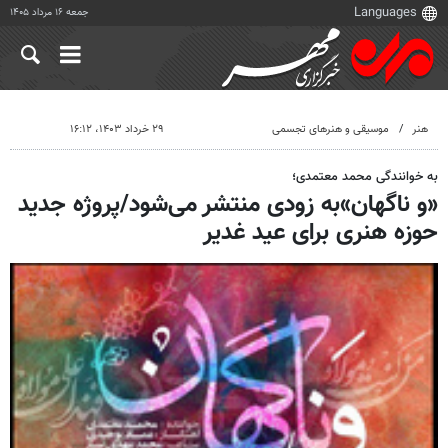
جمعه ۱۶ مرداد ۱۴۰۵
هنر
موسیقی و هنرهای تجسمی
۲۹ خرداد ۱۴۰۳، ۱۶:۱۲
به خوانندگی محمد معتمدی؛
«و ناگهان»به زودی منتشر می‌شود/پروژه جدید
حوزه هنری برای عید غدیر