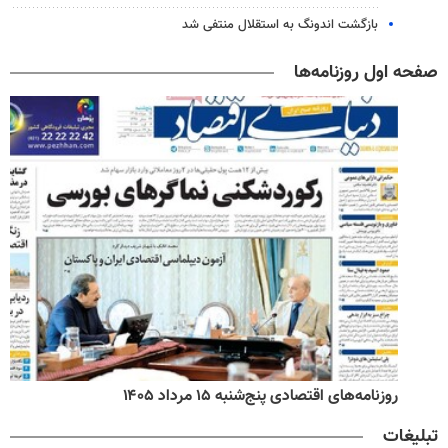
بازگشت اندونگ به استقلال منتفی شد
صفحه اول روزنامه‌ها
روزنامه‌های اقتصادی پنج‌شنبه ۱۵ مرداد ۱۴۰۵
تبلیغات