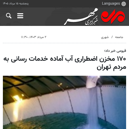
پنجشنبه ۱۵ مرداد ۱۴۰۵
جامعه
شهری
۲ مرداد ۱۴۰۳، ۱۱:۳۰
قیومی خبر داد؛
۱۷۰ مخزن اضطراری آب آماده خدمات رسانی به
مردم تهران