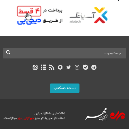
نسخه دسکتاپ