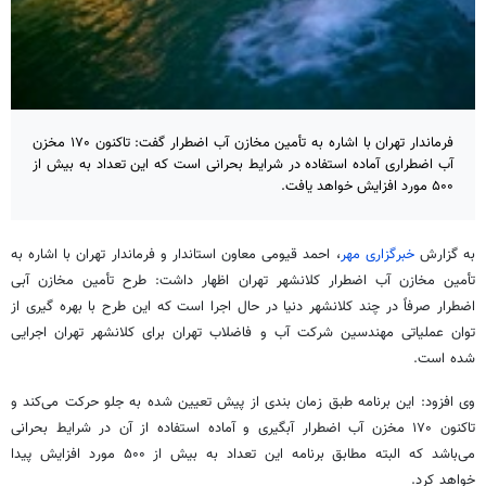
فرماندار تهران با اشاره به تأمین مخازن آب اضطرار گفت: تاکنون ۱۷۰ مخزن
آب اضطراری آماده استفاده در شرایط بحرانی است که این تعداد به بیش از
۵۰۰ مورد افزایش خواهد یافت.
به گزارش
خبرگزاری مهر
، احمد قیومی معاون استاندار و فرماندار تهران با اشاره به
تأمین مخازن آب اضطرار
کلانشهر
تهران اظهار داشت: طرح تأمین مخازن آبی
اضطرار صرفاً در چند
کلانشهر
دنیا در حال اجرا است که این طرح با بهره‌
گیری
از
توان عملیاتی مهندسین شرکت آب و فاضلاب تهران برای
کلانشهر
تهران اجرایی
شده است.
وی افزود: این برنامه طبق زمان بندی از پیش تعیین شده به جلو حرکت می‌کند و
تاکنون ۱۷۰ مخزن آب اضطرار آبگیری و آماده استفاده از آن در شرایط بحرانی
می‌باشد که البته مطابق برنامه این تعداد به بیش از ۵۰۰ مورد افزایش پیدا
خواهد کرد.