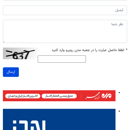
*
لطفا حاصل عبارت را در جعبه متن روبرو وارد کنید
ارسال