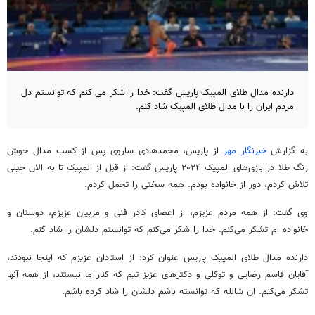
دارنده مدال طلای المپیک پاریس گفت: خدا را شکر می کنم که توانستم دل
مردم ایران را با مدال طلای المپیک شاد کنم.
به گزارش
خبرنگار مهر
از پاریس، محمدهادی ساروی پس از کسب مدال خوش
رنگ طلا در بازی‌های المپیک
۲۰۲۴
پاریس گفت: از قبل از المپیک تا به الان خیلی
تلاش کردم، دور از خانواده بودم. همه سختی را تحمل کردم.
وی گفت: از همه مردم عزیزم، از اعضای کادر فنی و مربیان عزیزم، دوستان و
خانواده ام تشکر می‌کنم. خدا را شکر می‌کنم که توانستم دلشان را شاد کنم.
دارنده مدال طلای المپیک پاریس عنوان کرد: از استادان عزیزم که اینجا نبودند،
آقایان قاسم رضایی و توکلی و دکترهای عزیز تیم که کنار ما نیستند، از همه آنها
تشکر می‌کنم. ان شالله که توانسته باشم دلشان را شاد کرده باشم.