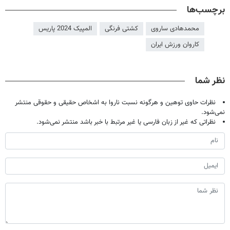
برچسب‌ها
محمدهادی ساروی
کشتی فرنگی
المپیک 2024 پاریس
کاروان ورزش ایران
نظر شما
نظرات حاوی توهین و هرگونه نسبت ناروا به اشخاص حقیقی و حقوقی منتشر
نمی‌شود.
نظراتی که غیر از زبان فارسی یا غیر مرتبط با خبر باشد منتشر نمی‌شود.