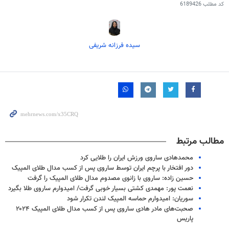
کد مطلب
6189426
سیده فرزانه شریفی
مطالب مرتبط
محمدهادی ساروی ورزش ایران را طلایی کرد
دور افتخار با پرچم ایران توسط ساروی پس از کسب مدال طلای المپیک
حسین زاده: ساروی با زانوی مصدوم مدال طلای المپیک را گرفت
نعمت پور: مهمدی کشتی بسیار خوبی گرفت/ امیدوارم ساروی طلا بگیرد
سوریان: امیدوارم حماسه المپیک لندن تکرار شود
صحبت‌های مادر هادی ساروی پس از کسب مدال طلای المپیک ۲۰۲۴
پاریس