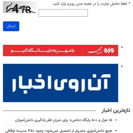
*
لطفا حاصل عبارت را در جعبه متن روبرو وارد کنید
ارسال
تازه‌ترین اخبار
۱۵ هزار و ۵۰۰ پایگاه «حامی» برای جبران فقر یادگیری دانش‌آموزان
هیچ دانش‌آموزی محروم از تحصیل نمی‌شود؛ وجود ۴۵۰ مدرسه اوقافی