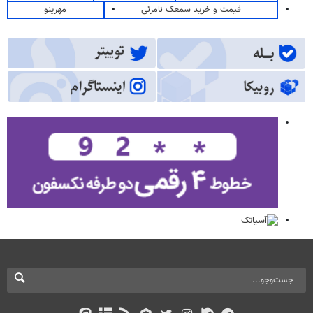
قیمت و خرید سمعک نامرئی
مهرینو