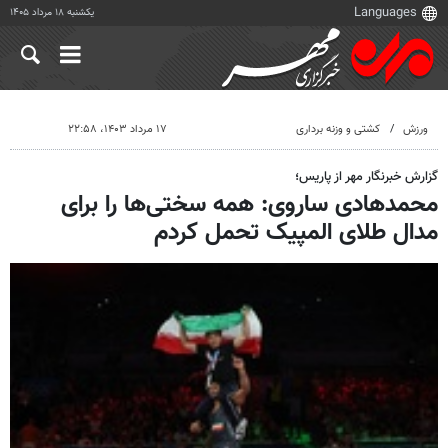
یکشنبه ۱۸ مرداد ۱۴۰۵
ورزش
کشتی و وزنه برداری
۱۷ مرداد ۱۴۰۳، ۲۲:۵۸
گزارش خبرنگار مهر از پاریس؛
محمدهادی ساروی: همه سختی‌ها را برای
مدال طلای المپیک تحمل کردم