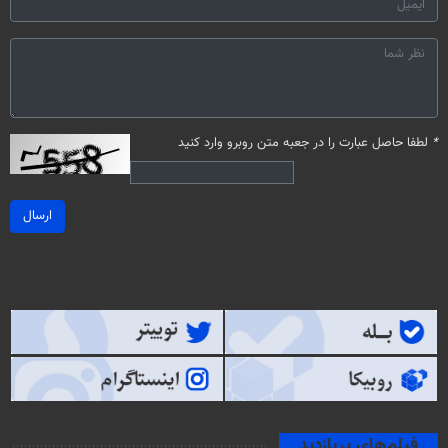
*
لطفا حاصل عبارت را در جعبه متن روبرو وارد کنید
ارسال
فیلم‌های پربازدید