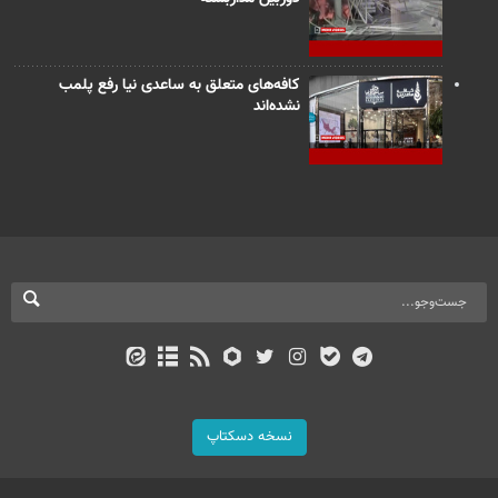
کافه‌های متعلق به ساعدی نیا رفع پلمب
نشده‌اند
نسخه دسکتاپ