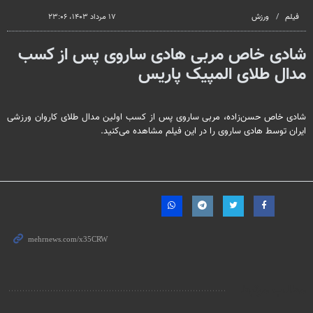
فیلم
ورزش
۱۷ مرداد ۱۴۰۳، ۲۳:۰۶
شادی خاص مربی هادی ساروی پس از کسب
مدال طلای المپیک پاریس
شادی خاص حسن‌زاده، مربی ساروی پس از کسب اولین مدال طلای کاروان ورزشی
ایران توسط هادی ساروی را در این فیلم مشاهده می‌کنید.
مطالب مرتبط