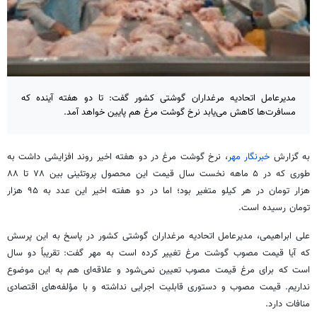
مدیرعامل اتحادیه مرغداران گوشتی کشور گفت: تا دو هفته آینده که
مسافرت‌ها کاهش می‌یابد نرخ گوشت مرغ هم پایین خواهد آمد.
به گزارش
خبرنگار مهر
، نرخ گوشت مرغ در دو هفته اخیر روند افزایشی داشت به
طوری که در ۵ ماهه نخست سال قیمت این محصول پروتئینی بین ۷۸ تا ۸۸
هزار تومان در هر کیلو متغیر بود؛ اما در دو هفته اخیر این عدد به ۹۵ هزار
تومان رسیده است.
علی ابراهیمی، مدیرعامل اتحادیه مرغداران گوشتی کشور در پاسخ به این پرسش
که آیا قیمت مصوب گوشت مرغ تغییر کرده است به مهر گفت: تقریباً دو سال
است که برای مرغ قیمت مصوب تعیین نمی‌شود و علاقه‌ای هم به این موضوع
نداریم. قیمت مصوب و دستوری قابلیت اجرایی نداشته و با مؤلفه‌های اقتصادی
منافات دارد.