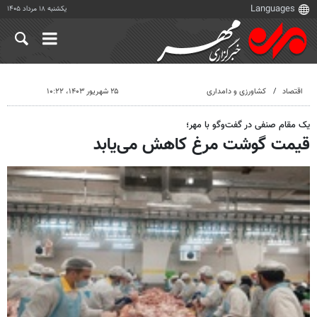
یکشنبه ۱۸ مرداد ۱۴۰۵
اقتصاد
کشاورزی و دامداری
۲۵ شهریور ۱۴۰۳، ۱۰:۲۲
یک مقام صنفی در گفت‌وگو با مهر؛
قیمت گوشت مرغ کاهش می‌یابد