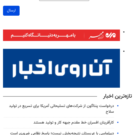
ارسال
تازه‌ترین اخبار
درخواست پنتاگون از شرکت‌های تسلیحاتی آمریکا برای تسریع در تولید
سلاح
کارآفرینان افسران خط مقدم جبهه کار و تولید هستند
دیپلماسی با عربستان نتیجه‌بخش نیست؛ پاسخ نظامی ضروری است