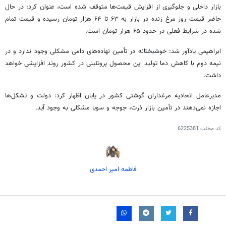
بازار داخلی و جلوگیری از افزایش قیمت‌ها متوقف شده است، عنوان کرد: در حال
حاضر قیمت روز مرغ زنده در بازار به ۶۳ تا ۶۴ هزار تومان رسیده و قیمت تمام
شده در شرایط فعلی در حدود ۶۵ هزار تومان است.
ابراهیمی یادآور شد: خوشبختانه در تأمین نهاده‌های دامی مشکلی وجود ندارد و در
نیمه دوم با کاهش دما تولید این محصول پروتئینی در کشور روند افزایشی خواهد
داشت.
مدیرعامل اتحادیه مرغداران گوشتی کشور در پایان اظهار کرد: دولت و تشکل‌ها
اجازه نمی‌دهند در تأمین بازار ذرت، جوجه و سویا مشکلی به وجود آید.
کد مطلب
6225381
فاطمه امیر احمدی